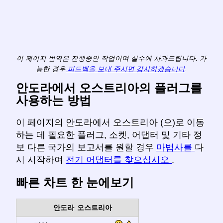
이 페이지 번역은 진행중인 작업이며 실수에 사과드립니다. 가
능한 경우
피드백을 보내 주시면 감사하겠습니다
.
안도라에서 오스트리아의 플러그를
사용하는 방법
이 페이지의 안도라에서 오스트리아 (으)로 이동
하는 데 필요한 플러그, 소켓, 어댑터 및 기타 정
보 다른 국가의 보고서를 원할 경우
마법사를
다
시 시작하여
전기 어댑터를 찾으십시오
.
빠른 차트 한 눈에보기
안도라
오스트리아