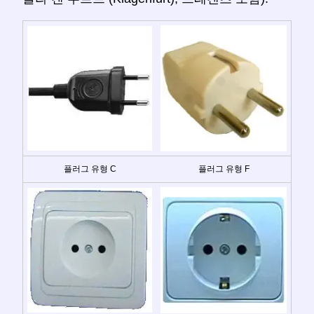
플러그 유형 C
플러그 유형 F