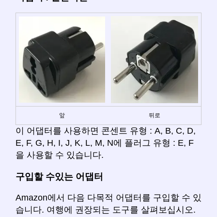
앞
뒤로
이 어댑터를 사용하면 콘센트 유형 : A, B, C, D,
E, F, G, H, I, J, K, L, M, N에 플러그 유형 : E, F
을 사용할 수 있습니다.
구입할 수있는 어댑터
Amazon에서 다음 다목적 어댑터를 구입할 수 있
습니다. 여행에 권장되는 도구를 살펴보십시오.