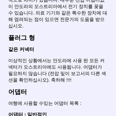
적으로 차이가 있습니다. 대부분 전압 어댑터없
이 안도라의 오스트리아에서 전기 장치를 꽂을
수 있습니다. 의료 기기와 같은 특수한 장치에 대
해 염려되는 점이 있으면 전문가의 도움을 받으
십시오.
플러그 형
같은 커넥터
이상적인 상황에서는 안도라에 사용 된 모든 커
넥터가 오스트리아에도 사용됩니다. 어댑터가
필요하지 않습니다 (전압 및이 보고서의 다른 섹
션을 확인하십시오). 축하해 !!!!
어댑터
여행에 사용할 수있는 어댑터 목록 :
어댑터 : 일반적인