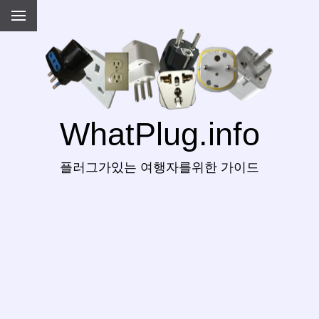
WhatPlug.info
플러그가있는 여행자를위한 가이드