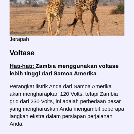
Jerapah
Voltase
Hati-hati:
Zambia menggunakan voltase
lebih tinggi dari Samoa Amerika
Perangkat listrik Anda dari Samoa Amerika
akan mengharapkan 120 Volts, tetapi Zambia
grid dari 230 Volts, ini adalah perbedaan besar
yang mengharuskan Anda mengambil beberapa
langkah ekstra dalam persiapan perjalanan
Anda: