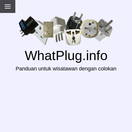
WhatPlug.info
Panduan untuk wisatawan dengan colokan