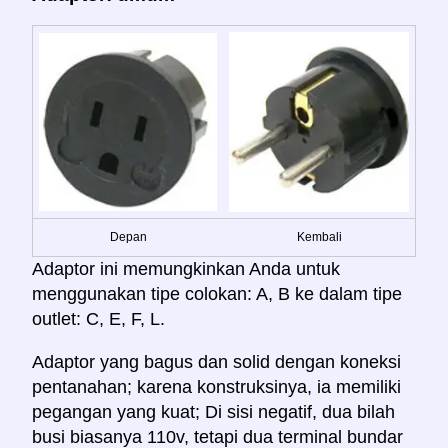
Depan
Kembali
Adaptor ini memungkinkan Anda untuk
menggunakan tipe colokan: A, B ke dalam tipe
outlet: C, E, F, L.
Adaptor yang bagus dan solid dengan koneksi
pentanahan; karena konstruksinya, ia memiliki
pegangan yang kuat; Di sisi negatif, dua bilah
busi biasanya 110v, tetapi dua terminal bundar