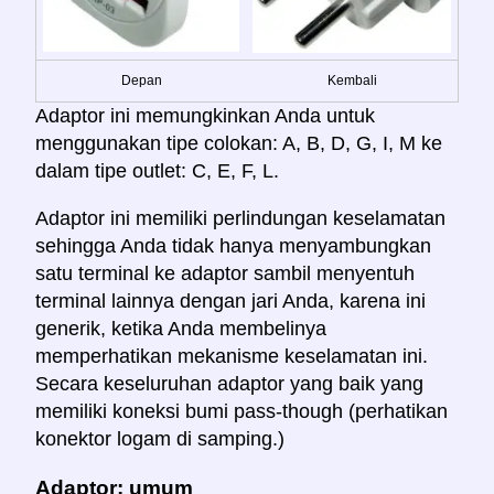
Depan
Kembali
Adaptor ini memungkinkan Anda untuk
menggunakan tipe colokan: A, B, D, G, I, M ke
dalam tipe outlet: C, E, F, L.
Adaptor ini memiliki perlindungan keselamatan
sehingga Anda tidak hanya menyambungkan
satu terminal ke adaptor sambil menyentuh
terminal lainnya dengan jari Anda, karena ini
generik, ketika Anda membelinya
memperhatikan mekanisme keselamatan ini.
Secara keseluruhan adaptor yang baik yang
memiliki koneksi bumi pass-though (perhatikan
konektor logam di samping.)
Adaptor: umum