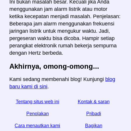
Ini bukan masalah besar. Kecuali jika Anda
menggunakan jam alarm listrik atau motor
ketika kecepatan menjadi masalah. Penjelasan:
Beberapa jam alarm menggunakan frekuensi
jaringan listrik untuk mengukur waktu. Jadi,
pergeseran waktu bisa dicoba. Hampir setiap
perangkat elektronik rumah bekerja sempurna
dengan Hertz berbeda.
Akhirnya, omong-omong...
Kami sedang membenahi blog! Kunjungi
blog
baru kami di sini
.
Tentang situs web ini
Kontak & saran
Penolakan
Pribadi
Cara menautkan kami
Bagikan