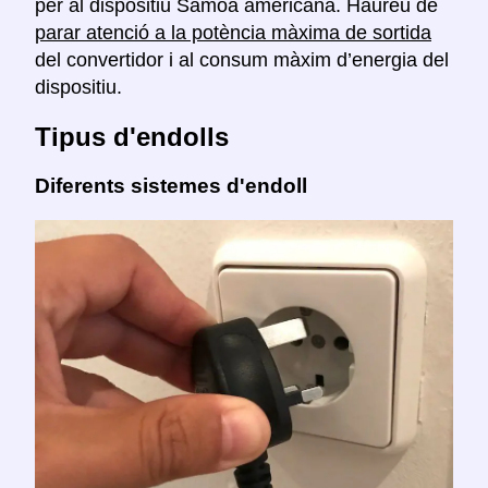
per al dispositiu Samoa americana. Haureu de
parar atenció a la potència màxima de sortida
del convertidor i al consum màxim d’energia del
dispositiu.
Tipus d'endolls
Diferents sistemes d'endoll