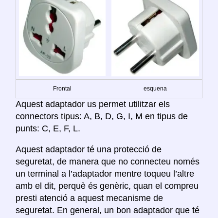
Frontal
esquena
Aquest adaptador us permet utilitzar els
connectors tipus: A, B, D, G, I, M en tipus de
punts: C, E, F, L.
Aquest adaptador té una protecció de
seguretat, de manera que no connecteu només
un terminal a l’adaptador mentre toqueu l’altre
amb el dit, perquè és genèric, quan el compreu
presti atenció a aquest mecanisme de
seguretat. En general, un bon adaptador que té