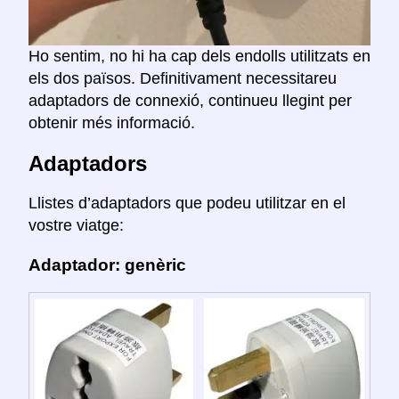
Ho sentim, no hi ha cap dels endolls utilitzats en
els dos països. Definitivament necessitareu
adaptadors de connexió, continueu llegint per
obtenir més informació.
Adaptadors
Llistes d’adaptadors que podeu utilitzar en el
vostre viatge:
Adaptador: genèric