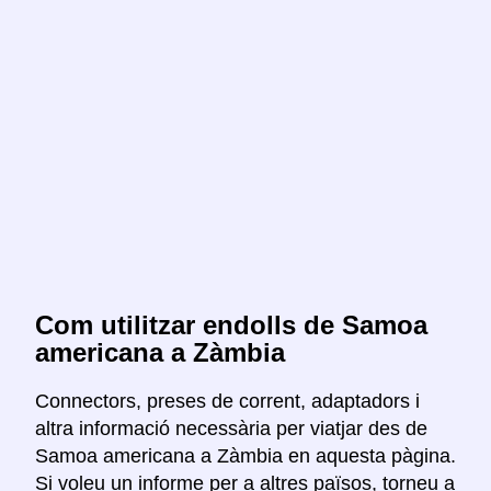
Com utilitzar endolls de Samoa
americana a Zàmbia
Connectors, preses de corrent, adaptadors i
altra informació necessària per viatjar des de
Samoa americana a Zàmbia en aquesta pàgina.
Si voleu un informe per a altres països, torneu a