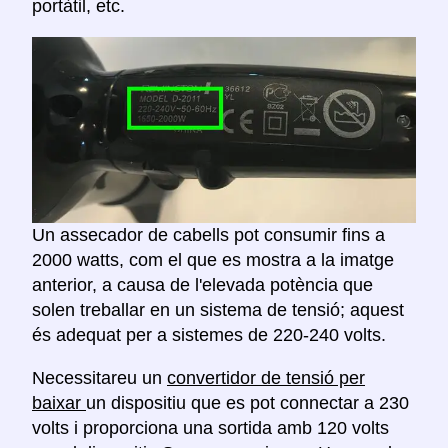
portàtil, etc.
Un assecador de cabells pot consumir fins a
2000 watts, com el que es mostra a la imatge
anterior, a causa de l'elevada potència que
solen treballar en un sistema de tensió; aquest
és adequat per a sistemes de 220-240 volts.
Necessitareu un
convertidor de tensió per
baixar
un dispositiu que es pot connectar a 230
volts i proporciona una sortida amb 120 volts