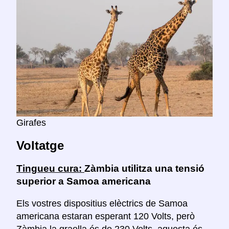
Girafes
Voltatge
Tingueu cura:
Zàmbia utilitza una tensió
superior a Samoa americana
Els vostres dispositius elèctrics de Samoa
americana estaran esperant 120 Volts, però