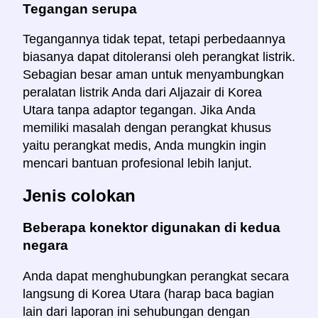
Tegangan serupa
Tegangannya tidak tepat, tetapi perbedaannya
biasanya dapat ditoleransi oleh perangkat listrik.
Sebagian besar aman untuk menyambungkan
peralatan listrik Anda dari Aljazair di Korea
Utara tanpa adaptor tegangan. Jika Anda
memiliki masalah dengan perangkat khusus
yaitu perangkat medis, Anda mungkin ingin
mencari bantuan profesional lebih lanjut.
Jenis colokan
Beberapa konektor digunakan di kedua
negara
Anda dapat menghubungkan perangkat secara
langsung di Korea Utara (harap baca bagian
lain dari laporan ini sehubungan dengan