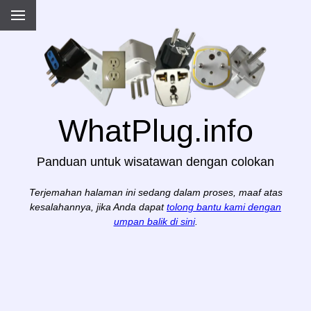
WhatPlug.info
Panduan untuk wisatawan dengan colokan
Terjemahan halaman ini sedang dalam proses, maaf atas
kesalahannya, jika Anda dapat
tolong bantu kami dengan
umpan balik di sini
.