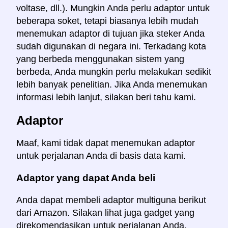
voltase, dll.). Mungkin Anda perlu adaptor untuk
beberapa soket, tetapi biasanya lebih mudah
menemukan adaptor di tujuan jika steker Anda
sudah digunakan di negara ini. Terkadang kota
yang berbeda menggunakan sistem yang
berbeda, Anda mungkin perlu melakukan sedikit
lebih banyak penelitian. Jika Anda menemukan
informasi lebih lanjut, silakan beri tahu kami.
Adaptor
Maaf, kami tidak dapat menemukan adaptor
untuk perjalanan Anda di basis data kami.
Adaptor yang dapat Anda beli
Anda dapat membeli adaptor multiguna berikut
dari Amazon. Silakan lihat juga gadget yang
direkomendasikan untuk perjalanan Anda.