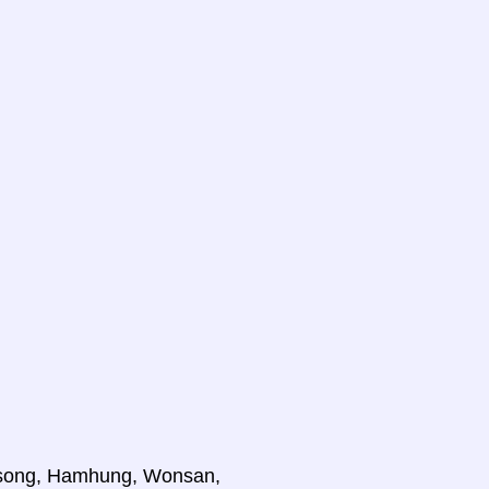
aesong, Hamhung, Wonsan,