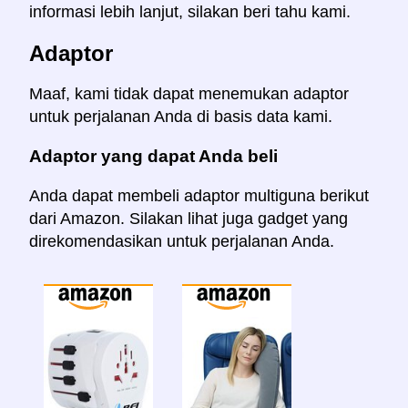
informasi lebih lanjut, silakan beri tahu kami.
Adaptor
Maaf, kami tidak dapat menemukan adaptor
untuk perjalanan Anda di basis data kami.
Adaptor yang dapat Anda beli
Anda dapat membeli adaptor multiguna berikut
dari Amazon. Silakan lihat juga gadget yang
direkomendasikan untuk perjalanan Anda.