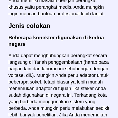
Anda memiliki masalah dengan perangkat
khusus yaitu perangkat medis, Anda mungkin
ingin mencari bantuan profesional lebih lanjut.
Jenis colokan
Beberapa konektor digunakan di kedua
negara
Anda dapat menghubungkan perangkat secara
langsung di Tanah penggembalaan (harap baca
bagian lain dari laporan ini sehubungan dengan
voltase, dll.). Mungkin Anda perlu adaptor untuk
beberapa soket, tetapi biasanya lebih mudah
menemukan adaptor di tujuan jika steker Anda
sudah digunakan di negara ini. Terkadang kota
yang berbeda menggunakan sistem yang
berbeda, Anda mungkin perlu melakukan sedikit
lebih banyak penelitian. Jika Anda menemukan