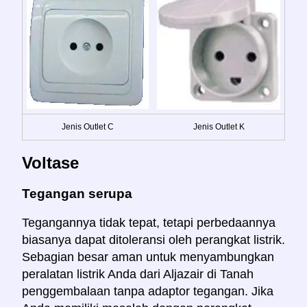
Jenis Outlet C
Jenis Outlet K
Voltase
Tegangan serupa
Tegangannya tidak tepat, tetapi perbedaannya
biasanya dapat ditoleransi oleh perangkat listrik.
Sebagian besar aman untuk menyambungkan
peralatan listrik Anda dari Aljazair di Tanah
penggembalaan tanpa adaptor tegangan. Jika