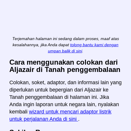
Terjemahan halaman ini sedang dalam proses, maaf atas
kesalahannya, jika Anda dapat
tolong bantu kami dengan
umpan balik di sini
.
Cara menggunakan colokan dari
Aljazair di Tanah penggembalaan
Colokan, soket, adaptor, dan informasi lain yang
diperlukan untuk bepergian dari Aljazair ke
Tanah penggembalaan di halaman ini. Jika
Anda ingin laporan untuk negara lain, nyalakan
kembali
wizard untuk mencari adaptor listrik
untuk perjalanan Anda di sini
.