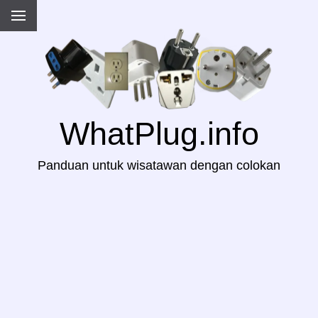
WhatPlug.info
Panduan untuk wisatawan dengan colokan