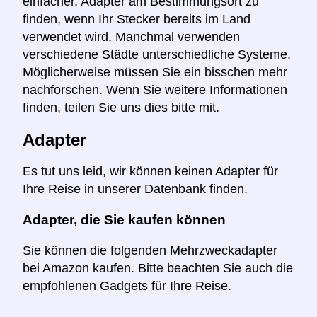
einfacher, Adapter am Bestimmungsort zu
finden, wenn Ihr Stecker bereits im Land
verwendet wird. Manchmal verwenden
verschiedene Städte unterschiedliche Systeme.
Möglicherweise müssen Sie ein bisschen mehr
nachforschen. Wenn Sie weitere Informationen
finden, teilen Sie uns dies bitte mit.
Adapter
Es tut uns leid, wir können keinen Adapter für
Ihre Reise in unserer Datenbank finden.
Adapter, die Sie kaufen können
Sie können die folgenden Mehrzweckadapter
bei Amazon kaufen. Bitte beachten Sie auch die
empfohlenen Gadgets für Ihre Reise.