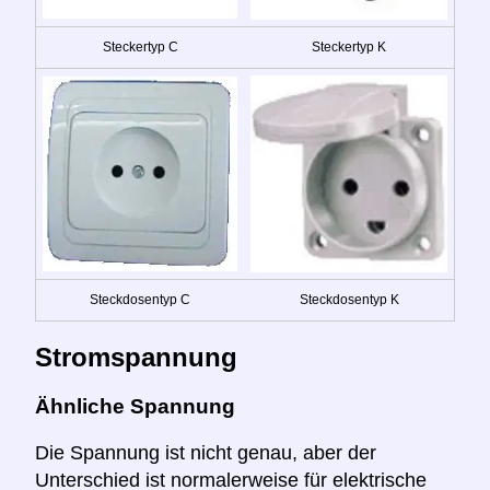
Steckertyp C
Steckertyp K
Steckdosentyp C
Steckdosentyp K
Stromspannung
Ähnliche Spannung
Die Spannung ist nicht genau, aber der
Unterschied ist normalerweise für elektrische