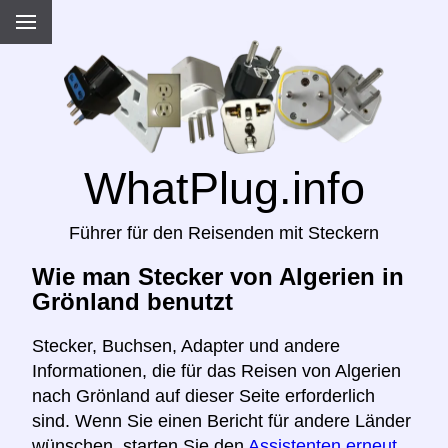
WhatPlug.info
Führer für den Reisenden mit Steckern
Wie man Stecker von Algerien in
Grönland benutzt
Stecker, Buchsen, Adapter und andere
Informationen, die für das Reisen von Algerien
nach Grönland auf dieser Seite erforderlich
sind. Wenn Sie einen Bericht für andere Länder
wünschen, starten Sie den
Assistenten erneut,