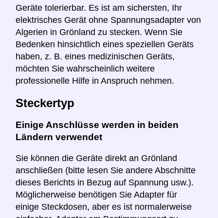
Geräte tolerierbar. Es ist am sichersten, Ihr
elektrisches Gerät ohne Spannungsadapter von
Algerien in Grönland zu stecken. Wenn Sie
Bedenken hinsichtlich eines speziellen Geräts
haben, z. B. eines medizinischen Geräts,
möchten Sie wahrscheinlich weitere
professionelle Hilfe in Anspruch nehmen.
Steckertyp
Einige Anschlüsse werden in beiden
Ländern verwendet
Sie können die Geräte direkt an Grönland
anschließen (bitte lesen Sie andere Abschnitte
dieses Berichts in Bezug auf Spannung usw.).
Möglicherweise benötigen Sie Adapter für
einige Steckdosen, aber es ist normalerweise