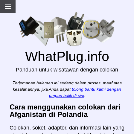
WhatPlug.info
Panduan untuk wisatawan dengan colokan
Terjemahan halaman ini sedang dalam proses, maaf atas
kesalahannya, jika Anda dapat
tolong bantu kami dengan
umpan balik di sini
.
Cara menggunakan colokan dari
Afganistan di Polandia
Colokan, soket, adaptor, dan informasi lain yang