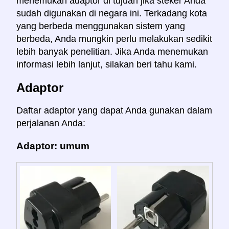
menemukan adaptor di tujuan jika steker Anda
sudah digunakan di negara ini. Terkadang kota
yang berbeda menggunakan sistem yang
berbeda, Anda mungkin perlu melakukan sedikit
lebih banyak penelitian. Jika Anda menemukan
informasi lebih lanjut, silakan beri tahu kami.
Adaptor
Daftar adaptor yang dapat Anda gunakan dalam
perjalanan Anda:
Adaptor: umum