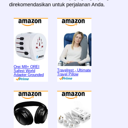
direkomendasikan untuk perjalanan Anda.
Orei M8+ OREI
Travelrest - Ultimate
Safest World
Travel Pillow
Adapter Grounded