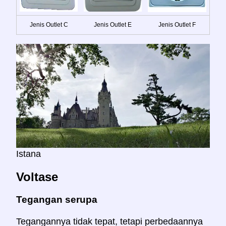
Jenis Outlet C
Jenis Outlet E
Jenis Outlet F
Istana
Voltase
Tegangan serupa
Tegangannya tidak tepat, tetapi perbedaannya