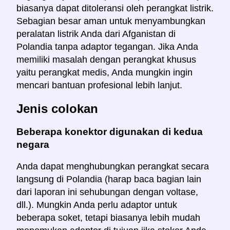
biasanya dapat ditoleransi oleh perangkat listrik.
Sebagian besar aman untuk menyambungkan
peralatan listrik Anda dari Afganistan di
Polandia tanpa adaptor tegangan. Jika Anda
memiliki masalah dengan perangkat khusus
yaitu perangkat medis, Anda mungkin ingin
mencari bantuan profesional lebih lanjut.
Jenis colokan
Beberapa konektor digunakan di kedua
negara
Anda dapat menghubungkan perangkat secara
langsung di Polandia (harap baca bagian lain
dari laporan ini sehubungan dengan voltase,
dll.). Mungkin Anda perlu adaptor untuk
beberapa soket, tetapi biasanya lebih mudah