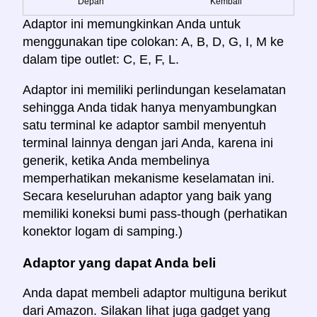
Depan
Kembali
Adaptor ini memungkinkan Anda untuk
menggunakan tipe colokan: A, B, D, G, I, M ke
dalam tipe outlet: C, E, F, L.
Adaptor ini memiliki perlindungan keselamatan
sehingga Anda tidak hanya menyambungkan
satu terminal ke adaptor sambil menyentuh
terminal lainnya dengan jari Anda, karena ini
generik, ketika Anda membelinya
memperhatikan mekanisme keselamatan ini.
Secara keseluruhan adaptor yang baik yang
memiliki koneksi bumi pass-though (perhatikan
konektor logam di samping.)
Adaptor yang dapat Anda beli
Anda dapat membeli adaptor multiguna berikut
dari Amazon. Silakan lihat juga gadget yang