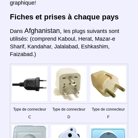
graphique!
Fiches et prises à chaque pays
Afghanistan,
Dans
les plugs suivants sont
utilisés: (comprend Kaboul, Herat, Mazar-e
Sharif, Kandahar, Jalalabad, Eshkashim,
Faizabad.)
Type de connecteur
Type de connecteur
Type de connecteur
C
D
F