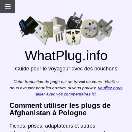
WhatPlug.info
Guide pour le voyageur avec des bouchons
Cette traduction de page est un travail en cours. Veuillez
nous excuser pour les erreurs, si vous pouvez,
veuillez nous
aider avec vos commentaires ici
.
Comment utiliser les plugs de
Afghanistan à Pologne
Fiches, prises, adaptateurs et autres