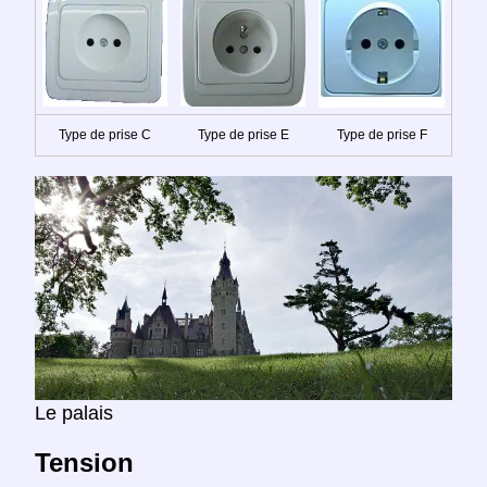
Type de prise C
Type de prise E
Type de prise F
Le palais
Tension