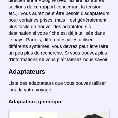
directement à Pologne (veuillez lire les autres
sections de ce rapport concernant la tension,
etc.). Vous aurez peut-être besoin d'adaptateurs
pour certaines prises, mais il est généralement
plus facile de trouver des adaptateurs à
destination si votre fiche est déjà utilisée dans
le pays. Parfois, différentes villes utilisent
différents systèmes, vous devrez peut-être faire
un peu plus de recherche. Si vous trouvez plus
d'informations s'il vous plaît laissez-nous savoir.
Adaptateurs
Liste des adaptateurs que vous pouvez utiliser
lors de votre voyage:
Adaptateur: générique