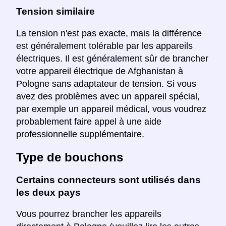
Tension similaire
La tension n'est pas exacte, mais la différence
est généralement tolérable par les appareils
électriques. Il est généralement sûr de brancher
votre appareil électrique de Afghanistan à
Pologne sans adaptateur de tension. Si vous
avez des problèmes avec un appareil spécial,
par exemple un appareil médical, vous voudrez
probablement faire appel à une aide
professionnelle supplémentaire.
Type de bouchons
Certains connecteurs sont utilisés dans
les deux pays
Vous pourrez brancher les appareils