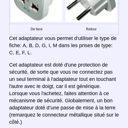
De face
Retour
Cet adaptateur vous permet d'utiliser le type de
fiche: A, B, D, G, I, M dans les prises de type:
C, E, F, L.
Cet adaptateur est doté d'une protection de
sécurité, de sorte que vous ne connectez pas
un seul terminal à l'adaptateur tout en touchant
l'autre avec le doigt, car il est générique.
Lorsque vous l'achetez, faites attention à ce
mécanisme de sécurité. Globalement, un bon
adaptateur doté d’une passe de mise à la terre
(remarquez le connecteur métallique situé sur le
côté.)