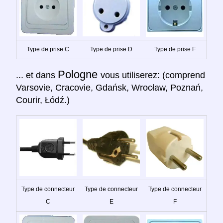
Type de prise C
Type de prise D
Type de prise F
Pologne
... et dans
vous utiliserez: (comprend
Varsovie, Cracovie, Gdańsk, Wrocław, Poznań,
Courir, Łódź.)
Type de connecteur
Type de connecteur
Type de connecteur
C
E
F