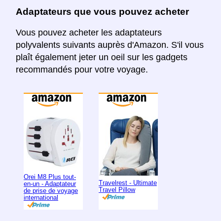
Adaptateurs que vous pouvez acheter
Vous pouvez acheter les adaptateurs
polyvalents suivants auprès d'Amazon. S'il vous
plaît également jeter un oeil sur les gadgets
recommandés pour votre voyage.
Orei M8 Plus tout-
Travelrest - Ultimate
en-un - Adaptateur
Travel Pillow
de prise de voyage
international