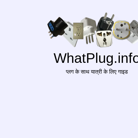
WhatPlug.inf
प्लग के साथ यात्री के लिए गाइड