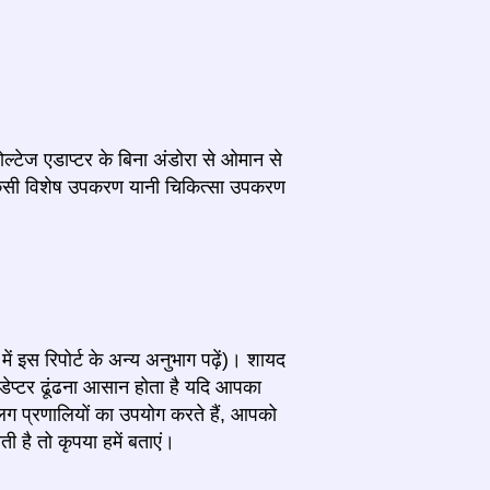
ल्टेज एडाप्टर के बिना अंडोरा से ओमान से
 किसी विशेष उपकरण यानी चिकित्सा उपकरण
में इस रिपोर्ट के अन्य अनुभाग पढ़ें)। शायद
ेप्टर ढूंढना आसान होता है यदि आपका
 प्रणालियों का उपयोग करते हैं, आपको
ै तो कृपया हमें बताएं।