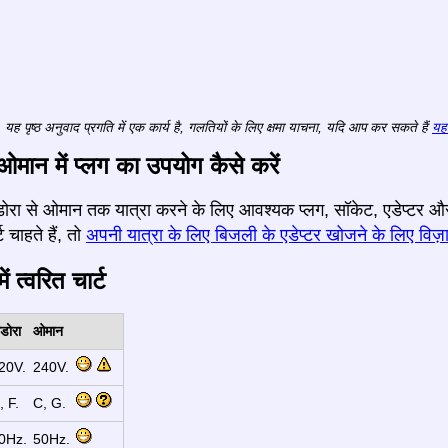
यह पृष्ठ अनुवाद प्रगति में एक कार्य है, गलतियों के लिए क्षमा याचना, यदि आप कर सकते हैं
यहा
 ओमान में प्लग का उपयोग कैसे करें
 अंडोरा से ओमान तक यात्रा करने के लिए आवश्यक प्लग, सॉकेट, एडेप्टर 
 चाहते हैं, तो
अपनी यात्रा के लिए बिजली के एडेप्टर खोजने के लिए विज़ा
ं त्वरित चार्ट
ंडोरा
ओमान
20V.
240V.
, F.
C, G.
0Hz.
50Hz.