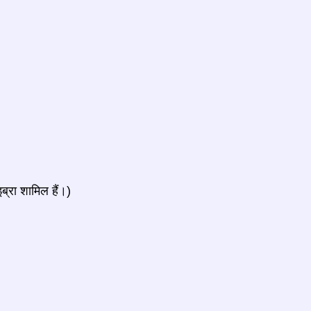
ब्रा शामिल हैं।)