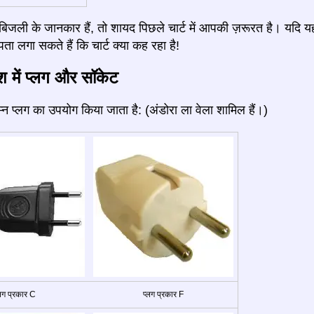
जली के जानकार हैं, तो शायद पिछले चार्ट में आपकी ज़रूरत है। यदि य
ता लगा सकते हैं कि चार्ट क्या कह रहा है!
ेश में प्लग और सॉकेट
निम्न प्लग का उपयोग किया जाता है: (अंडोरा ला वेला शामिल हैं।)
्लग प्रकार C
प्लग प्रकार F