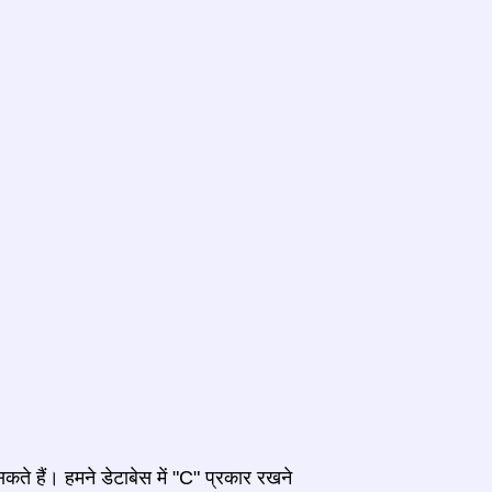
कते हैं। हमने डेटाबेस में "C" प्रकार रखने