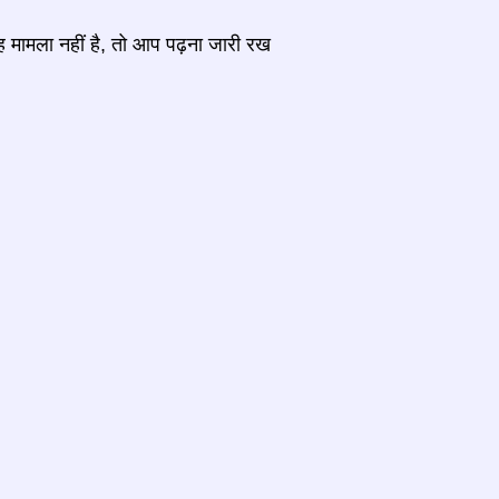
ह मामला नहीं है, तो आप पढ़ना जारी रख