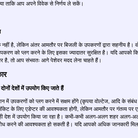
ा ताकि आप अपने विवेक से निर्णय ले सकें।
ज
 नहीं है, लेकिन अंतर आमतौर पर बिजली के उपकरणों द्वारा सहनीय है। वो
 उपकरण को प्लग करने के लिए इसका ज्यादातर सुरक्षित है। यदि आपको
र है, तो आप संभवतः आगे पेशेवर मदद लेना चाहते हैं।
कार
ोनों देशों में उपयोग किए जाते हैं
में उपकरणों को प्लग करने में सक्षम होंगे (कृपया वोल्टेज, आदि के संबंध 
ेट के लिए एडेप्टर की आवश्यकता होगी, लेकिन आमतौर पर गंतव्य पर एड
े ही देश में उपयोग किया जा रहा है। कभी-कभी अलग-अलग शहर अलग-अलग
ध करने की आवश्यकता हो सकती है। यदि आपको अधिक जानकारी मिलती ह