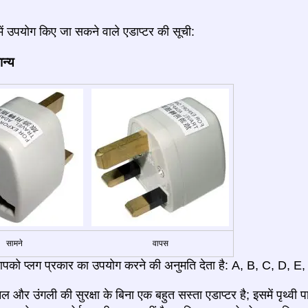
में उपयोग किए जा सकने वाले एडाप्टर की सूची:
ान्य
सामने
वापस
पको प्लग प्रकार का उपयोग करने की अनुमति देता है: A, B, C, D, E,
नल और उंगली की सुरक्षा के बिना एक बहुत सस्ता एडाप्टर है; इसमें पृथ्वी प