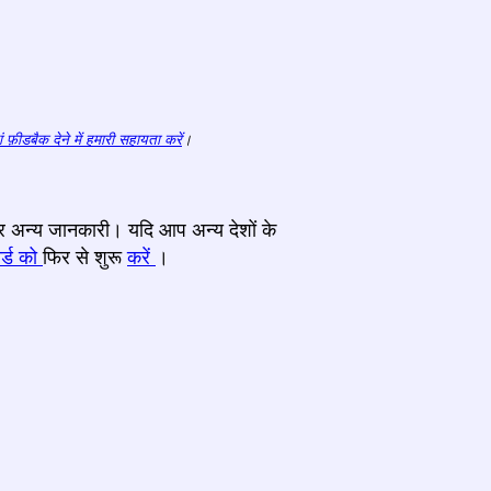
ं फ़ीडबैक देने में हमारी सहायता करें
।
और अन्य जानकारी। यदि आप अन्य देशों के
र्ड को
फिर से शुरू
करें
।