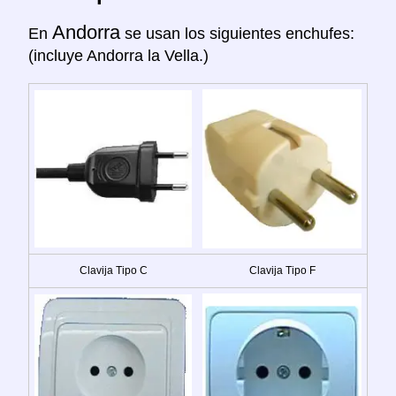
Andorra
En
se usan los siguientes enchufes:
(incluye Andorra la Vella.)
Clavija Tipo C
Clavija Tipo F