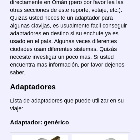
directamente en Omán (pero por favor lea las
otras secciones de este reporte, votaje, etc.).
Quizas usted necesite un adaptador para
algunas clavijas, es usualmente facil conseguir
adaptadores en destino si su enchufe ya es
usado en el país. Algunas veces diferentes
ciudades usan diferentes sistemas. Quizás
necesite investigar un poco mas. Si usted
encuentra mas información, por favor dejenos
saber.
Adaptadores
Lista de adaptadores que puede utilizar en su
viaje:
Adaptador: genérico