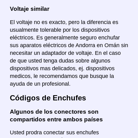
Voltaje similar
El voltaje no es exacto, pero la diferencia es
usualmente tolerable por los dispositivos
eléctricos. Es generalmente seguro enchufar
sus aparatos eléctricos de Andorra en Omán sin
necesitar un adaptador de voltaje. En el caso
de que usted tenga dudas sobre algunos
dispositivos mas delicados, ej. dispositivos
medicos, le recomendamos que busque la
ayuda de un profesional.
Códigos de Enchufes
Algunos de los conectores son
compartidos entre ambos países
Usted prodra conectar sus enchufes