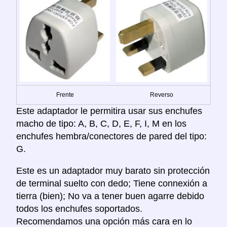
Frente
Reverso
Este adaptador le permitira usar sus enchufes
macho de tipo: A, B, C, D, E, F, I, M en los
enchufes hembra/conectores de pared del tipo:
G.
Este es un adaptador muy barato sin protección
de terminal suelto con dedo; Tiene connexión a
tierra (bien); No va a tener buen agarre debido
todos los enchufes soportados.
Recomendamos una opción más cara en lo