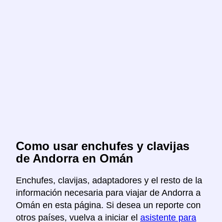
Como usar enchufes y clavijas
de Andorra en Omán
Enchufes, clavijas, adaptadores y el resto de la
información necesaria para viajar de Andorra a
Omán en esta página. Si desea un reporte con
otros países, vuelva a iniciar el
asistente para