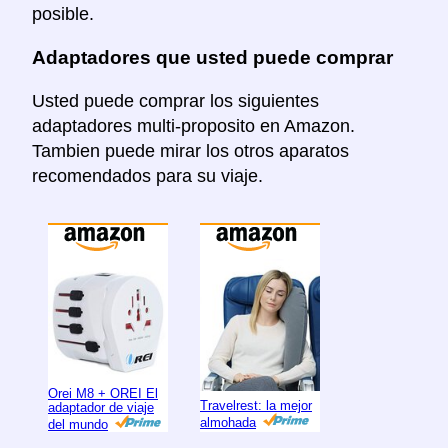
posible.
Adaptadores que usted puede comprar
Usted puede comprar los siguientes
adaptadores multi-proposito en Amazon.
Tambien puede mirar los otros aparatos
recomendados para su viaje.
Orei M8 + OREI El
Travelrest: la mejor
adaptador de viaje
almohada
del mundo