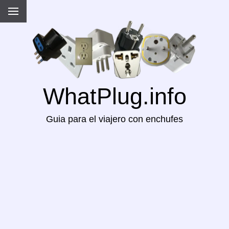
WhatPlug.info
Guia para el viajero con enchufes