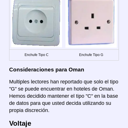
Enchufe Tipo C
Enchufe Tipo G
Consideraciones para Oman
Multiples lectores han reportado que solo el tipo
"G" se puede encuentrar en hoteles de Oman.
Hemos decidido mantener el tipo "C" en la base
de datos para que usted decida utilizando su
propia discreción.
Voltaje