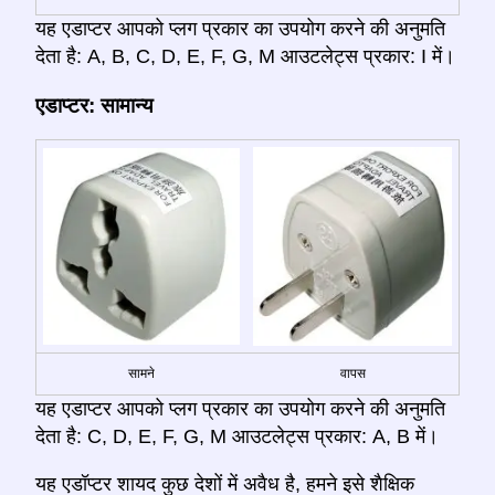
यह एडाप्टर आपको प्लग प्रकार का उपयोग करने की अनुमति
देता है: A, B, C, D, E, F, G, M आउटलेट्स प्रकार: I में।
एडाप्टर: सामान्य
सामने
वापस
यह एडाप्टर आपको प्लग प्रकार का उपयोग करने की अनुमति
देता है: C, D, E, F, G, M आउटलेट्स प्रकार: A, B में।
यह एडॉप्टर शायद कुछ देशों में अवैध है, हमने इसे शैक्षिक