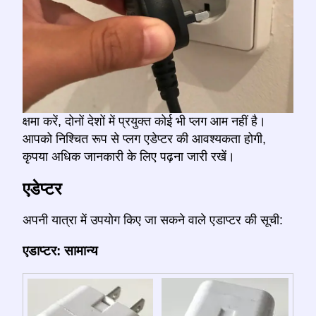
क्षमा करें, दोनों देशों में प्रयुक्त कोई भी प्लग आम नहीं है।
आपको निश्चित रूप से प्लग एडेप्टर की आवश्यकता होगी,
कृपया अधिक जानकारी के लिए पढ़ना जारी रखें।
एडेप्टर
अपनी यात्रा में उपयोग किए जा सकने वाले एडाप्टर की सूची:
एडाप्टर: सामान्य