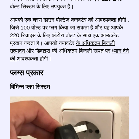
वोल्ट सिस्टम के लिए उपयुक्त है।
आपको एक
चरण डाउन वोल्टेज कनवर्टर
की आवश्यकता होगी
,
जिसे 100 वोल्ट पर प्लग किया जा सकता है और यह आपके
220 डिवाइस के लिए अंडोरा वोल्ट के साथ एक आउटलेट
प्रदान करता है। आपको कनवर्टर
के अधिकतम बिजली
उत्पादन
और डिवाइस की अधिकतम बिजली खपत पर
ध्यान देने
की
आवश्यकता होगी।
प्लग्स प्रकार
विभिन्न प्लग सिस्टम