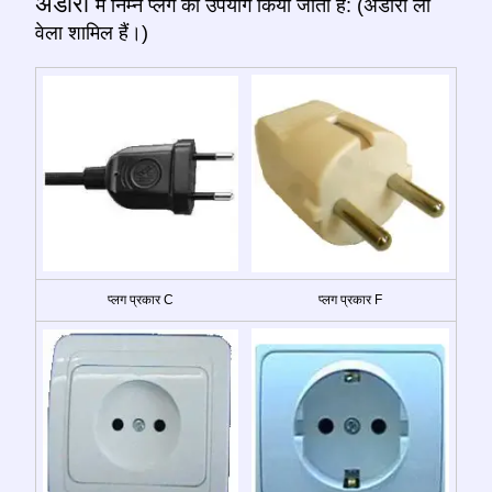
अंडोरा
में निम्न प्लग का उपयोग किया जाता है: (अंडोरा ला
वेला शामिल हैं।)
प्लग प्रकार C
प्लग प्रकार F