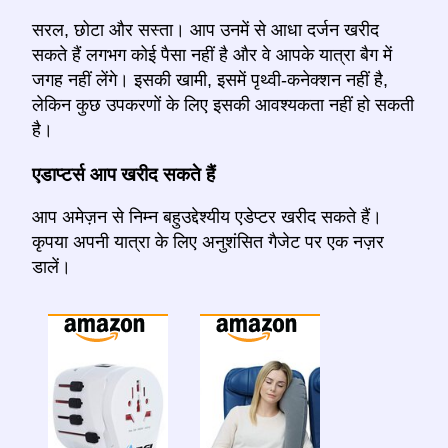
सरल, छोटा और सस्ता। आप उनमें से आधा दर्जन खरीद
सकते हैं लगभग कोई पैसा नहीं है और वे आपके यात्रा बैग में
जगह नहीं लेंगे। इसकी खामी, इसमें पृथ्वी-कनेक्शन नहीं है,
लेकिन कुछ उपकरणों के लिए इसकी आवश्यकता नहीं हो सकती
है।
एडाप्टर्स आप खरीद सकते हैं
आप अमेज़न से निम्न बहुउद्देश्यीय एडेप्टर खरीद सकते हैं।
कृपया अपनी यात्रा के लिए अनुशंसित गैजेट पर एक नज़र
डालें।