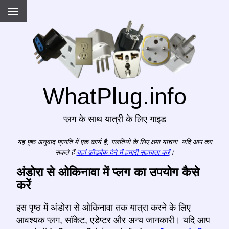
WhatPlug.info
प्लग के साथ यात्री के लिए गाइड
यह पृष्ठ अनुवाद प्रगति में एक कार्य है, गलतियों के लिए क्षमा याचना, यदि आप कर
सकते हैं
यहां फ़ीडबैक देने में हमारी सहायता करें
।
अंडोरा से ओकिनावा में प्लग का उपयोग कैसे
करें
इस पृष्ठ में अंडोरा से ओकिनावा तक यात्रा करने के लिए
आवश्यक प्लग, सॉकेट, एडेप्टर और अन्य जानकारी। यदि आप