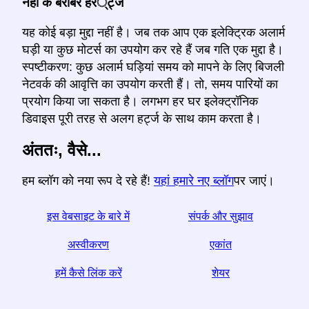
नहीं के बराबर हर्ट्ज
यह कोई बड़ा मुद्दा नहीं है। जब तक आप एक इलेक्ट्रिक अलार्म
घड़ी या कुछ मोटर्स का उपयोग कर रहे हैं जब गति एक मुद्दा है।
स्पष्टीकरण: कुछ अलार्म घड़ियां समय को मापने के लिए बिजली
नेटवर्क की आवृत्ति का उपयोग करती हैं। तो, समय पारियों का
प्रयोग किया जा सकता है। लगभग हर घर इलेक्ट्रॉनिक
डिवाइस पूरी तरह से अलग हर्ट्ज के साथ काम करता है।
अंततः, वैसे...
हम ब्लॉग को नया रूप दे रहे हैं!
यहां हमारे नए ब्लॉग
पर जाएं।
इस वेबसाइट के बारे में
संपर्क और सुझाव
अस्वीकरण
एकांत
हमें कैसे लिंक करें
शेयर
☆ अगर आपको यह लेख उपयोगी लगे, तो इसे सोशल मीडिया पर साझा