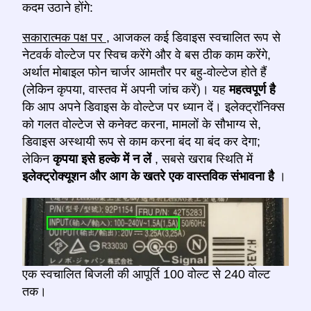
कदम उठाने होंगे:
सकारात्मक पक्ष पर
, आजकल कई डिवाइस स्वचालित रूप से
नेटवर्क वोल्टेज पर स्विच करेंगे और वे बस ठीक काम करेंगे,
अर्थात मोबाइल फोन चार्जर आमतौर पर बहु-वोल्टेज होते हैं
(लेकिन कृपया, वास्तव में अपनी जांच करें)। यह
महत्वपूर्ण है
कि आप अपने डिवाइस के वोल्टेज पर ध्यान दें। इलेक्ट्रॉनिक्स
को गलत वोल्टेज से कनेक्ट करना, मामलों के सौभाग्य से,
डिवाइस अस्थायी रूप से काम करना बंद या बंद कर देगा;
लेकिन
कृपया इसे हल्के में न लें
, सबसे खराब स्थिति में
इलेक्ट्रोक्यूशन और आग के खतरे एक वास्तविक संभावना है
।
एक स्वचालित बिजली की आपूर्ति 100 वोल्ट से 240 वोल्ट
तक।