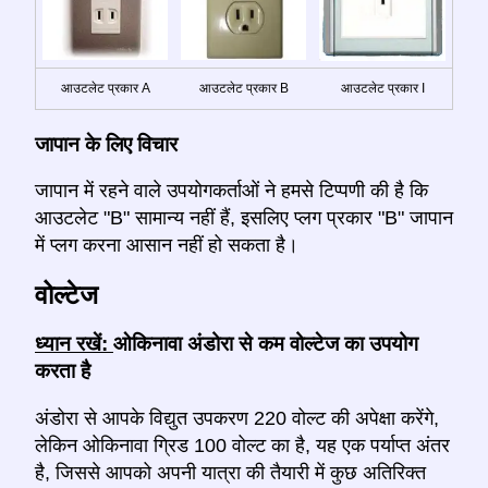
आउटलेट प्रकार A
आउटलेट प्रकार B
आउटलेट प्रकार I
जापान के लिए विचार
जापान में रहने वाले उपयोगकर्ताओं ने हमसे टिप्पणी की है कि
आउटलेट "B" सामान्य नहीं हैं, इसलिए प्लग प्रकार "B" जापान
में प्लग करना आसान नहीं हो सकता है।
वोल्टेज
ध्यान रखें:
ओकिनावा अंडोरा से कम वोल्टेज का उपयोग
करता है
अंडोरा से आपके विद्युत उपकरण 220 वोल्ट की अपेक्षा करेंगे,
लेकिन ओकिनावा ग्रिड 100 वोल्ट का है, यह एक पर्याप्त अंतर
है, जिससे आपको अपनी यात्रा की तैयारी में कुछ अतिरिक्त