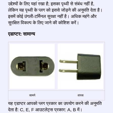
उद्देश्यों के लिए यहां रखा है; इसका पृथ्वी से संबंध नहीं है,
लेकिन यह पृथ्वी के प्लग को इससे जोड़ने की अनुमति देता है।
इसमें कोई उंगली-टर्मिनल सुरक्षा नहीं है। अधिक महंगे और
सुरक्षित विकल्प के लिए जाने की कोशिश करें।
एडाप्टर: सामान्य
सामने
वापस
यह एडाप्टर आपको प्लग प्रकार का उपयोग करने की अनुमति
देता है: C, E, F आउटलेट्स प्रकार: A, B में।