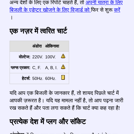
अन्य देशों के लिए एक रिपोर्ट चाहते हैं, तो
अपनी यात्रा के लिए
बिजली के एडेप्टर खोजने के लिए विज़ार्ड को
फिर से शुरू
करें
।
एक नज़र में त्वरित चार्ट
अंडोरा
ओकिनावा
वोल्टेज:
220V.
100V.
प्लग्स प्रकार:
C, F.
A, B, I.
हेटर्स:
50Hz.
60Hz.
यदि आप एक बिजली के जानकार हैं, तो शायद पिछले चार्ट में
आपकी ज़रूरत है। यदि यह मामला नहीं है, तो आप पढ़ना जारी
रख सकते हैं और पता लगा सकते हैं कि चार्ट क्या कह रहा है!
प्रत्येक देश में प्लग और सॉकेट