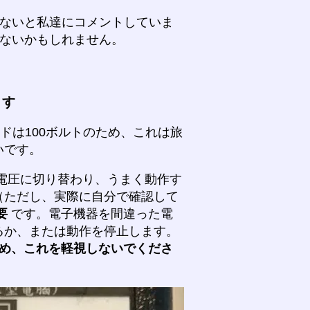
はないと私達にコメントしていま
はないかもしれません。
ます
ドは100ボルトのため、これは旅
いです。
電圧に切り替わり、うまく動作す
（ただし、実際に自分で確認して
要
です。電子機器を間違った電
るか、または動作を停止します。
め、これを軽視しないでくださ