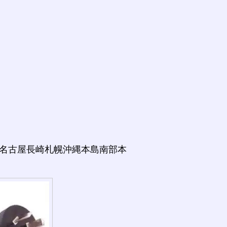
福岡名古屋長崎札幌沖縄本島南部本