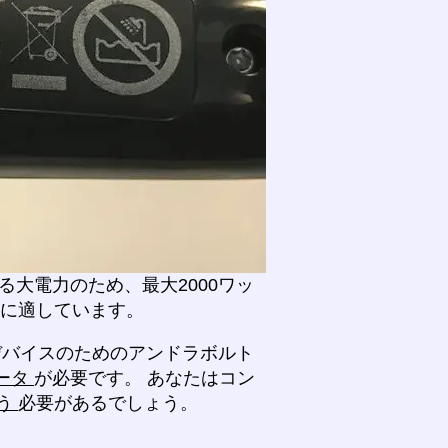
大電力のため、最大2000ワッ
ムに適しています。
'デバイスのためのアンドラボルト
ータ
が必要です。 あなたはコン
う
必要があるでしょう。