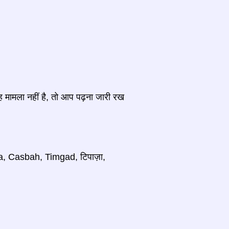
ह मामला नहीं है, तो आप पढ़ना जारी रख
emila, Casbah, Timgad, टिपाज़ा,