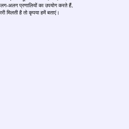
ग-अलग प्रणालियों का उपयोग करते हैं,
िलती है तो कृपया हमें बताएं।