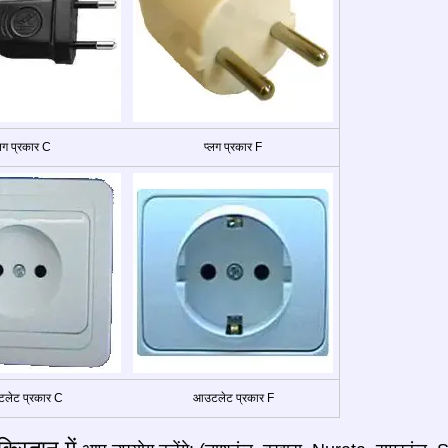
्लग प्रकार C
प्लग प्रकार F
लेट प्रकार C
आउटलेट प्रकार F