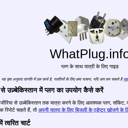
WhatPlug.inf
प्लग के साथ यात्री के लिए गाइड
यह पृष्ठ अनुवाद प्रगति में एक कार्य है, गलतियों के लिए क्षमा याचना, यदि आप कर सकते हैं
यहा
े उज़्बेकिस्तान में प्लग का उपयोग कैसे करें
 एलजीरिया से उज़्बेकिस्तान तक यात्रा करने के लिए आवश्यक प्लग, सॉके
क रिपोर्ट चाहते हैं, तो
अपनी यात्रा के लिए बिजली के एडेप्टर खोजने के ल
ं त्वरित चार्ट