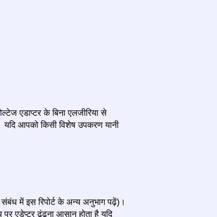
ल्टेज एडाप्टर के बिना एलजीरिया से
त है। यदि आपको किसी विशेष उपकरण यानी
संबंध में इस रिपोर्ट के अन्य अनुभाग पढ़ें)।
पर एडेप्टर ढूंढना आसान होता है यदि