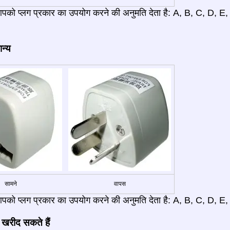
आपको प्लग प्रकार का उपयोग करने की अनुमति देता है: A, B, C, D, E
ान्य
सामने
वापस
पको प्लग प्रकार का उपयोग करने की अनुमति देता है: A, B, C, D, E,
 खरीद सकते हैं