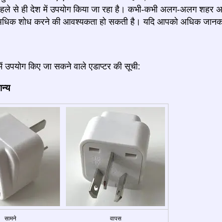
हले से ही देश में उपयोग किया जा रहा है। कभी-कभी अलग-अलग शहर अल
िक शोध करने की आवश्यकता हो सकती है। यदि आपको अधिक जानकारी म
में उपयोग किए जा सकने वाले एडाप्टर की सूची:
ान्य
सामने
वापस