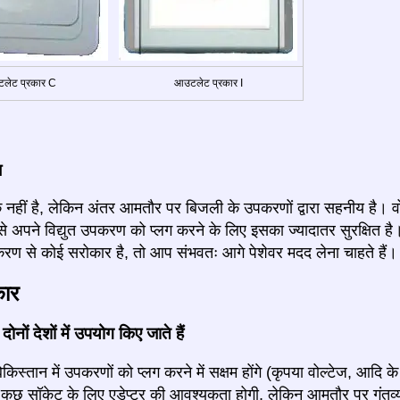
लेट प्रकार C
आउटलेट प्रकार I
ज
 नहीं है, लेकिन अंतर आमतौर पर बिजली के उपकरणों द्वारा सहनीय है। वो
न से अपने विद्युत उपकरण को प्लग करने के लिए इसका ज्यादातर सुरक्षि
रण से कोई सरोकार है, तो आप संभवतः आगे पेशेवर मदद लेना चाहते हैं।
कार
ोनों देशों में उपयोग किए जाते हैं
ेकिस्तान में उपकरणों को प्लग करने में सक्षम होंगे (कृपया वोल्टेज, आदि के 
छ सॉकेट के लिए एडेप्टर की आवश्यकता होगी, लेकिन आमतौर पर गंतव्य 