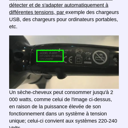
détecter et de s'adapter automatiquement à
différentes tensions, par
exemple des chargeurs
USB, des chargeurs pour ordinateurs portables,
etc.
Un sèche-cheveux peut consommer jusqu'à 2
000 watts, comme celui de l'image ci-dessus,
en raison de la puissance élevée de son
fonctionnement dans un système à tension
unique; celui-ci convient aux systèmes 220-240
Volts.