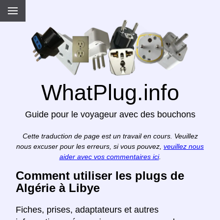
WhatPlug.info
Guide pour le voyageur avec des bouchons
Cette traduction de page est un travail en cours. Veuillez
nous excuser pour les erreurs, si vous pouvez,
veuillez nous
aider avec vos commentaires ici
.
Comment utiliser les plugs de
Algérie à Libye
Fiches, prises, adaptateurs et autres