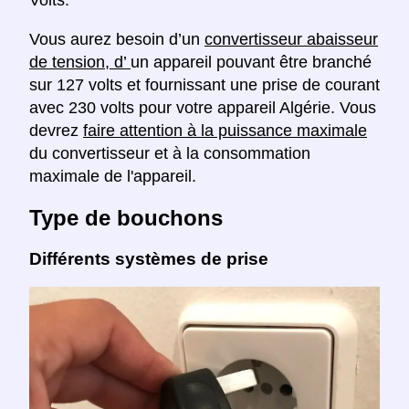
Vous aurez besoin d’un
convertisseur abaisseur
de tension, d’
un appareil pouvant être branché
sur 127 volts et fournissant une prise de courant
avec 230 volts pour votre appareil Algérie. Vous
devrez
faire attention à la puissance maximale
du convertisseur et à la consommation
maximale de l'appareil.
Type de bouchons
Différents systèmes de prise