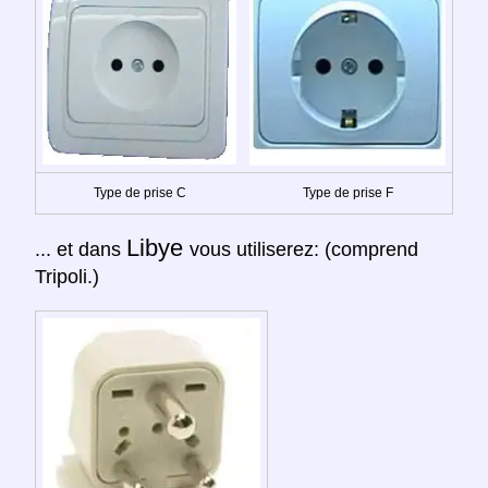
Type de prise C
Type de prise F
Libye
... et dans
vous utiliserez: (comprend
Tripoli.)