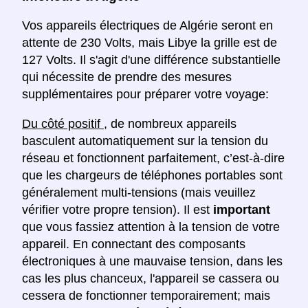
Vos appareils électriques de Algérie seront en
attente de 230 Volts, mais Libye la grille est de
127 Volts. Il s'agit d'une différence substantielle
qui nécessite de prendre des mesures
supplémentaires pour préparer votre voyage:
Du côté positif
, de nombreux appareils
basculent automatiquement sur la tension du
réseau et fonctionnent parfaitement, c’est-à-dire
que les chargeurs de téléphones portables sont
généralement multi-tensions (mais veuillez
vérifier votre propre tension). Il est
important
que vous fassiez attention à la tension de votre
appareil. En connectant des composants
électroniques à une mauvaise tension, dans les
cas les plus chanceux, l'appareil se cassera ou
cessera de fonctionner temporairement; mais