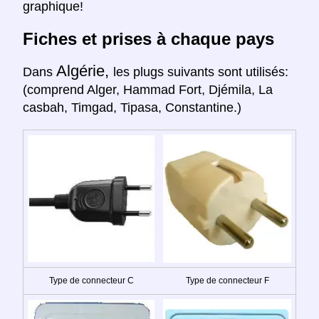
graphique!
Fiches et prises à chaque pays
Algérie,
Dans
les plugs suivants sont utilisés:
(comprend Alger, Hammad Fort, Djémila, La
casbah, Timgad, Tipasa, Constantine.)
Type de connecteur C
Type de connecteur F