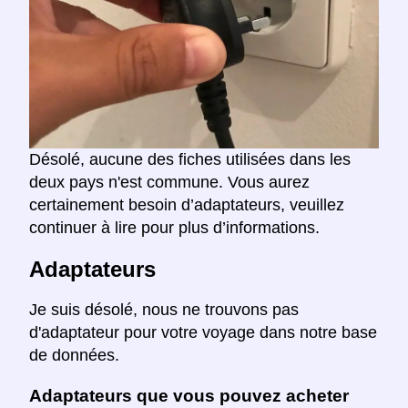
Désolé, aucune des fiches utilisées dans les
deux pays n'est commune. Vous aurez
certainement besoin d’adaptateurs, veuillez
continuer à lire pour plus d’informations.
Adaptateurs
Je suis désolé, nous ne trouvons pas
d'adaptateur pour votre voyage dans notre base
de données.
Adaptateurs que vous pouvez acheter