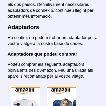
els dos països. Definitivament necessitareu
adaptadors de connexió, continueu llegint per
obtenir més informació.
Adaptadors
Ho sentim, no podem trobar un adaptador per al
vostre viatge a la nostra base de dades.
Adaptadors que podeu comprar
Podeu comprar els següents adaptadors
polivalents des d’Amazon. Feu una ullada als
aparells recomanats per al vostre viatge.