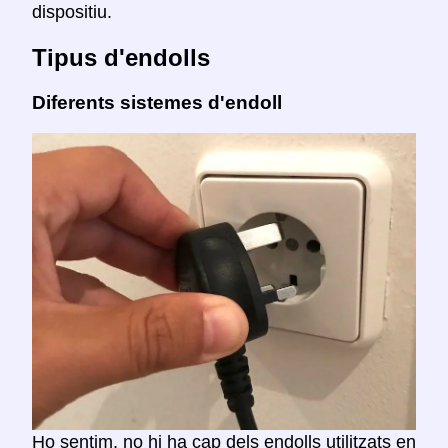
dispositiu.
Tipus d'endolls
Diferents sistemes d'endoll
Ho sentim, no hi ha cap dels endolls utilitzats en