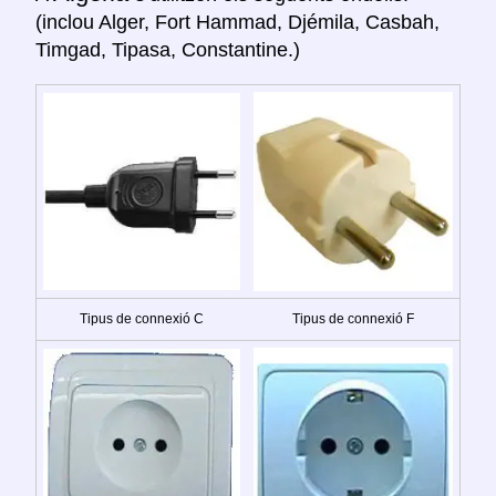
(inclou Alger, Fort Hammad, Djémila, Casbah,
Timgad, Tipasa, Constantine.)
Tipus de connexió C
Tipus de connexió F