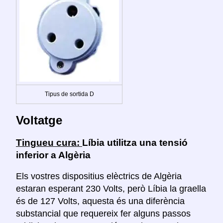
Tipus de sortida D
Voltatge
Tingueu cura:
Líbia utilitza una tensió
inferior a Algèria
Els vostres dispositius elèctrics de Algèria
estaran esperant 230 Volts, però Líbia la graella
és de 127 Volts, aquesta és una diferència
substancial que requereix fer alguns passos