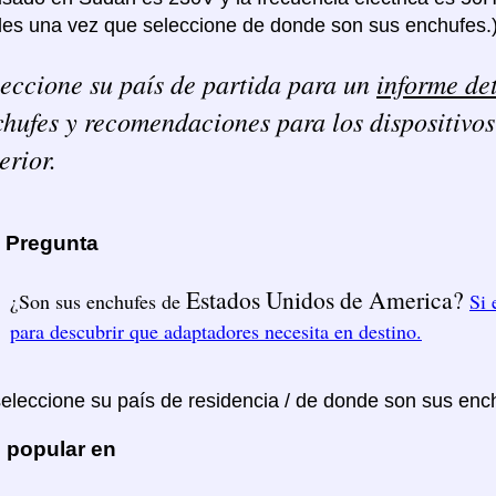
les una vez que seleccione de donde son sus enchufes.
eccione su país de partida para un
informe de
hufes y recomendaciones para los dispositivos
erior.
a Pregunta
Estados Unidos de America?
¿Son sus enchufes de
Si 
para descubrir que adaptadores necesita en destino.
seleccione su país de residencia / de donde son sus enc
 popular en