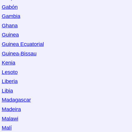
Gabón
Gambia
Ghana
Guinea
Guinea Ecuatorial
Guinea-Bissau
Kenia
Lesoto
Liberia
Libia
Madagascar
Madeira
Malawi
Malí