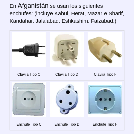
Afganistán
En
se usan los siguientes
enchufes: (incluye Kabul, Herat, Mazar-e Sharif,
Kandahar, Jalalabad, Eshkashim, Faizabad.)
Clavija Tipo C
Clavija Tipo D
Clavija Tipo F
Enchufe Tipo C
Enchufe Tipo D
Enchufe Tipo F