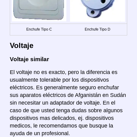
Enchufe Tipo C
Enchufe Tipo D
Voltaje
Voltaje similar
El voltaje no es exacto, pero la diferencia es
usualmente tolerable por los dispositivos
eléctricos. Es generalmente seguro enchufar
sus aparatos eléctricos de Afganistán en Sudán
sin necesitar un adaptador de voltaje. En el
caso de que usted tenga dudas sobre algunos
dispositivos mas delicados, ej. dispositivos
medicos, le recomendamos que busque la
ayuda de un profesional.