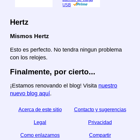
USB
Hertz
Mismos Hertz
Esto es perfecto. No tendra ningun problema
con los relojes.
Finalmente, por cierto...
¡Estamos renovando el blog! Visita
nuestro
nuevo blog aquí
.
Acerca de este sitio
Contacto y sugerencias
Legal
Privacidad
Como enlazarnos
Compartir