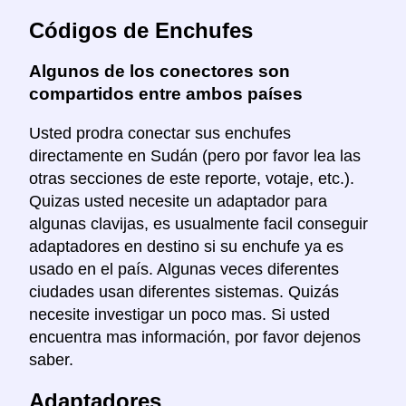
Códigos de Enchufes
Algunos de los conectores son
compartidos entre ambos países
Usted prodra conectar sus enchufes
directamente en Sudán (pero por favor lea las
otras secciones de este reporte, votaje, etc.).
Quizas usted necesite un adaptador para
algunas clavijas, es usualmente facil conseguir
adaptadores en destino si su enchufe ya es
usado en el país. Algunas veces diferentes
ciudades usan diferentes sistemas. Quizás
necesite investigar un poco mas. Si usted
encuentra mas información, por favor dejenos
saber.
Adaptadores