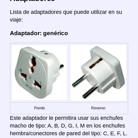
Lista de adaptadores que puede utilizar en su
viaje:
Adaptador: genérico
Frente
Reverso
Este adaptador le permitira usar sus enchufes
macho de tipo: A, B, D, G, I, M en los enchufes
hembra/conectores de pared del tipo: C, E, F, L.