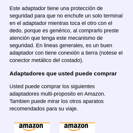
Este adaptador tiene una protección de
seguridad para que no enchufe un solo terminal
en el adaptador mientras toca el otro con el
dedo, porque es genérico, al comprarlo preste
atención que tenga este mecanismo de
seguridad. En lineas generales, es un buen
adaptador con tiene conexión a tierra (notese el
conector metálico del costado).
Adaptadores que usted puede comprar
Usted puede comprar los siguientes
adaptadores multi-proposito en Amazon.
Tambien puede mirar los otros aparatos
recomendados para su viaje.