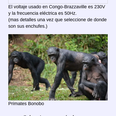
El voltaje usado en Congo-Brazzaville es 230V
y la frecuencia eléctrica es 50Hz.
(mas detalles una vez que seleccione de donde
son sus enchufes.)
Primates Bonobo