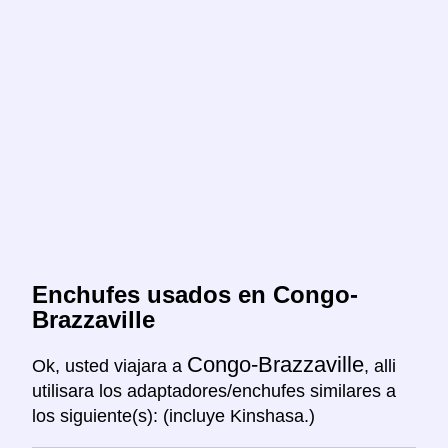
Enchufes usados en Congo-
Brazzaville
Congo-Brazzaville
Ok, usted viajara a
, alli
utilisara los adaptadores/enchufes similares a
los siguiente(s): (incluye Kinshasa.)