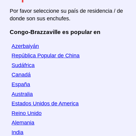
Por favor seleccione su país de residencia / de
donde son sus enchufes.
Congo-Brazzaville es popular en
Azerbaiyán
República Popular de China
Sudáfrica
Canadá
España
Australia
Estados Unidos de America
Reino Unido
Alemania
India