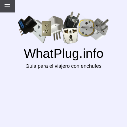
WhatPlug.info
Guia para el viajero con enchufes