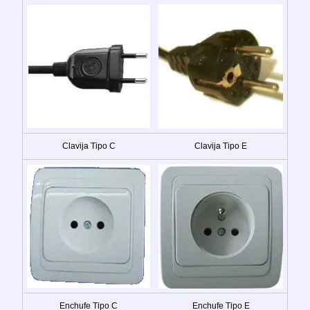
Clavija Tipo C
Clavija Tipo E
Enchufe Tipo C
Enchufe Tipo E