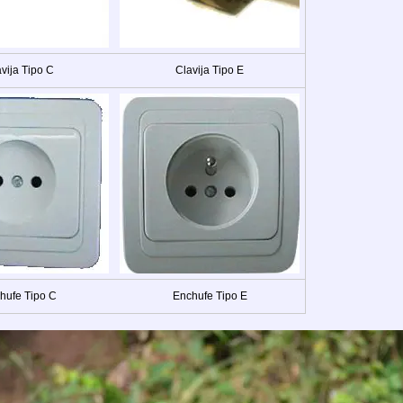
vija Tipo C
Clavija Tipo E
hufe Tipo C
Enchufe Tipo E