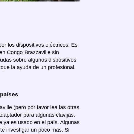
or los dispositivos eléctricos. Es
en Congo-Brazzaville sin
dudas sobre algunos dispositivos
que la ayuda de un profesional.
 países
lle (pero por favor lea las otras
adaptador para algunas clavijas,
e ya es usado en el país. Algunas
te investigar un poco mas. Si