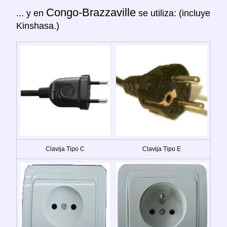
Congo-Brazzaville
... y en
se utiliza: (incluye
Kinshasa.)
Clavija Tipo C
Clavija Tipo E