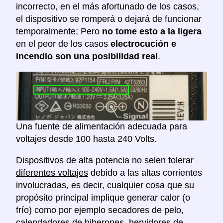
incorrecto, en el más afortunado de los casos,
el dispositivo se romperá o dejará de funcionar
temporalmente; Pero
no tome esto a la ligera
en el peor de los casos
electrocución e
incendio son una posibilidad real
.
Una fuente de alimentación adecuada para
voltajes desde 100 hasta 240 Volts.
Dispositivos de alta potencia no selen tolerar
diferentes voltajes
debido a las altas corrientes
involucradas, es decir, cualquier cosa que su
propósito principal implique generar calor (o
frío) como por ejemplo secadores de pelo,
calendadores de biberones, hervidores de