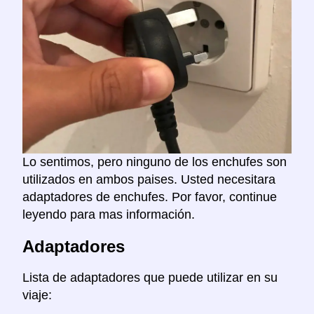
Lo sentimos, pero ninguno de los enchufes son
utilizados en ambos paises. Usted necesitara
adaptadores de enchufes. Por favor, continue
leyendo para mas información.
Adaptadores
Lista de adaptadores que puede utilizar en su
viaje: