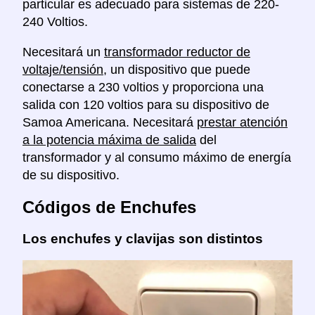
particular es adecuado para sistemas de 220-
240 Voltios.
Necesitará un
transformador reductor de
voltaje/tensión
, un dispositivo que puede
conectarse a 230 voltios y proporciona una
salida con 120 voltios para su dispositivo de
Samoa Americana. Necesitará
prestar atención
a la potencia máxima de salida
del
transformador y al consumo máximo de energía
de su dispositivo.
Códigos de Enchufes
Los enchufes y clavijas son distintos