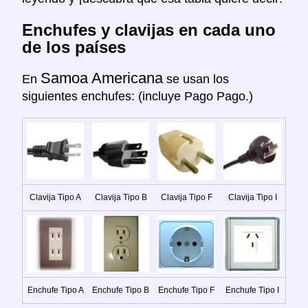
Enchufes y clavijas en cada uno
de los países
Samoa Americana
En
se usan los
siguientes enchufes: (incluye Pago Pago.)
Clavija Tipo A
Clavija Tipo B
Clavija Tipo F
Clavija Tipo I
Enchufe Tipo A
Enchufe Tipo B
Enchufe Tipo F
Enchufe Tipo I