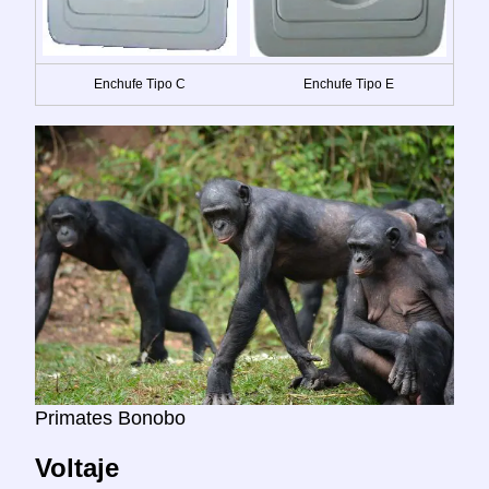
Enchufe Tipo C
Enchufe Tipo E
Primates Bonobo
Voltaje