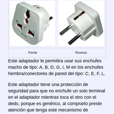
Frente
Reverso
Este adaptador le permitira usar sus enchufes
macho de tipo: A, B, D, G, I, M en los enchufes
hembra/conectores de pared del tipo: C, E, F, L.
Este adaptador tiene una protección de
seguridad para que no enchufe un solo terminal
en el adaptador mientras toca el otro con el
dedo, porque es genérico, al comprarlo preste
atención que tenga este mecanismo de