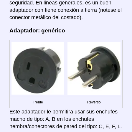
seguridad. En lineas generales, es un buen
adaptador con tiene conexión a tierra (notese el
conector metálico del costado).
Adaptador: genérico
Frente
Reverso
Este adaptador le permitira usar sus enchufes
macho de tipo: A, B en los enchufes
hembra/conectores de pared del tipo: C, E, F, L.