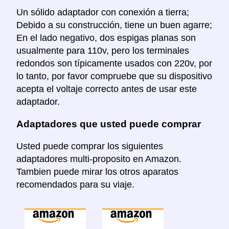
Un sólido adaptador con conexión a tierra;
Debido a su construcción, tiene un buen agarre;
En el lado negativo, dos espigas planas son
usualmente para 110v, pero los terminales
redondos son típicamente usados con 220v, por
lo tanto, por favor compruebe que su dispositivo
acepta el voltaje correcto antes de usar este
adaptador.
Adaptadores que usted puede comprar
Usted puede comprar los siguientes
adaptadores multi-proposito en Amazon.
Tambien puede mirar los otros aparatos
recomendados para su viaje.