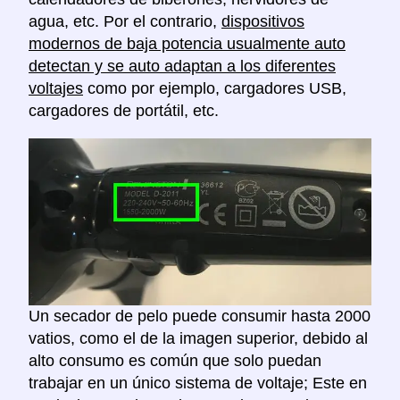
agua, etc. Por el contrario,
dispositivos
modernos de baja potencia usualmente auto
detectan y se auto adaptan a los diferentes
voltajes
como por ejemplo, cargadores USB,
cargadores de portátil, etc.
Un secador de pelo puede consumir hasta 2000
vatios, como el de la imagen superior, debido al
alto consumo es común que solo puedan
trabajar en un único sistema de voltaje; Este en