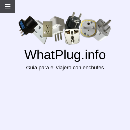
WhatPlug.info
Guia para el viajero con enchufes