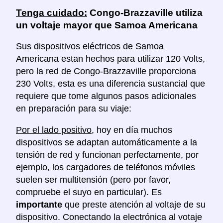
Tenga cuidado:
Congo-Brazzaville utiliza
un voltaje mayor que Samoa Americana
Sus dispositivos eléctricos de Samoa
Americana estan hechos para utilizar 120 Volts,
pero la red de Congo-Brazzaville proporciona
230 Volts, esta es una diferencia sustancial que
requiere que tome algunos pasos adicionales
en preparación para su viaje:
Por el lado positivo
, hoy en día muchos
dispositivos se adaptan automáticamente a la
tensión de red y funcionan perfectamente, por
ejemplo, los cargadores de teléfonos móviles
suelen ser multitensión (pero por favor,
compruebe el suyo en particular). Es
importante
que preste atención al voltaje de su
dispositivo. Conectando la electrónica al votaje