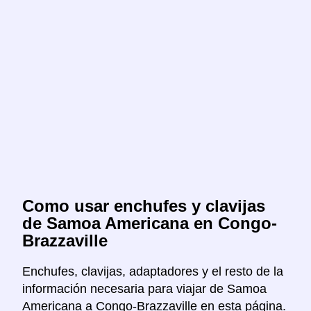
Como usar enchufes y clavijas
de Samoa Americana en Congo-
Brazzaville
Enchufes, clavijas, adaptadores y el resto de la
información necesaria para viajar de Samoa
Americana a Congo-Brazzaville en esta página.