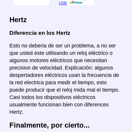
USB
Hertz
Diferencia en los Hertz
Esto no deberia de ser un problema, a no ser
que usted este utilisando un reloj eléctrico o
algunos motores eléctricos que necesitan
precision de velocidad. Explicación: algunos
despertadores eléctricos usan la frecuencia de
la red electrica para medir el tiempo, esto
puede producir que el reloj mida mal el tiempo.
Casi todos los dispositivos eléctricos
usualmente funcionan bien con diferences
Hertz.
Finalmente, por cierto...