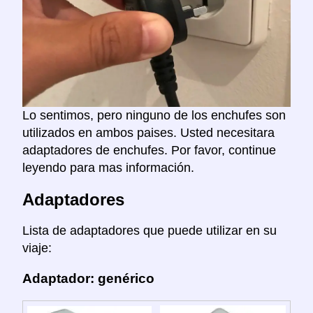
Lo sentimos, pero ninguno de los enchufes son
utilizados en ambos paises. Usted necesitara
adaptadores de enchufes. Por favor, continue
leyendo para mas información.
Adaptadores
Lista de adaptadores que puede utilizar en su
viaje:
Adaptador: genérico