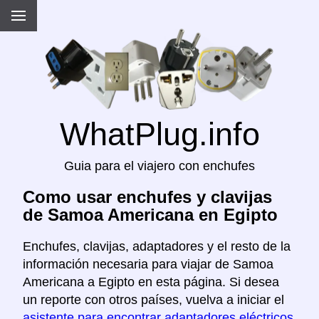
WhatPlug.info
Guia para el viajero con enchufes
Como usar enchufes y clavijas
de Samoa Americana en Egipto
Enchufes, clavijas, adaptadores y el resto de la
información necesaria para viajar de Samoa
Americana a Egipto en esta página. Si desea
un reporte con otros países, vuelva a iniciar el
asistente para encontrar adaptadores eléctricos