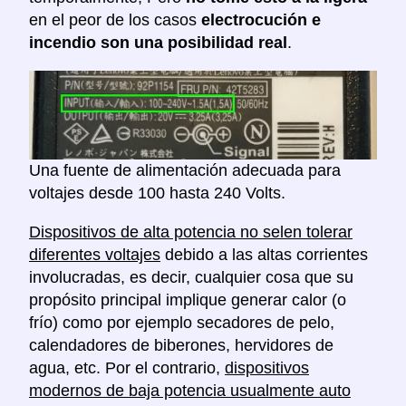
en el peor de los casos
electrocución e
incendio son una posibilidad real
.
Una fuente de alimentación adecuada para
voltajes desde 100 hasta 240 Volts.
Dispositivos de alta potencia no selen tolerar
diferentes voltajes
debido a las altas corrientes
involucradas, es decir, cualquier cosa que su
propósito principal implique generar calor (o
frío) como por ejemplo secadores de pelo,
calendadores de biberones, hervidores de
agua, etc. Por el contrario,
dispositivos
modernos de baja potencia usualmente auto