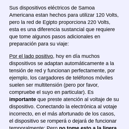
Sus dispositivos eléctricos de Samoa
Americana estan hechos para utilizar 120 Volts,
pero la red de Egipto proporciona 220 Volts,
esta es una diferencia sustancial que requiere
que tome algunos pasos adicionales en
preparación para su viaje:
Por el lado positivo
, hoy en día muchos
dispositivos se adaptan automáticamente a la
tensión de red y funcionan perfectamente, por
ejemplo, los cargadores de teléfonos móviles
suelen ser multitensión (pero por favor,
compruebe el suyo en particular). Es
importante
que preste atención al voltaje de su
dispositivo. Conectando la electrónica al votaje
incorrecto, en el más afortunado de los casos,
el dispositivo se romperá o dejará de funcionar
temporalmente; Pero
no tome esto a la ligera