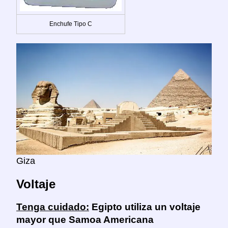
Enchufe Tipo C
Giza
Voltaje
Tenga cuidado:
Egipto utiliza un voltaje
mayor que Samoa Americana