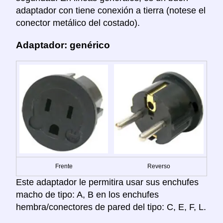
adaptador con tiene conexión a tierra (notese el
conector metálico del costado).
Adaptador: genérico
Frente
Reverso
Este adaptador le permitira usar sus enchufes
macho de tipo: A, B en los enchufes
hembra/conectores de pared del tipo: C, E, F, L.