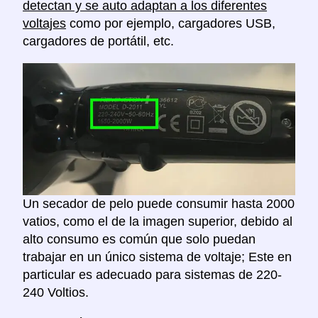
detectan y se auto adaptan a los diferentes
voltajes
como por ejemplo, cargadores USB,
cargadores de portátil, etc.
Un secador de pelo puede consumir hasta 2000
vatios, como el de la imagen superior, debido al
alto consumo es común que solo puedan
trabajar en un único sistema de voltaje; Este en
particular es adecuado para sistemas de 220-
240 Voltios.