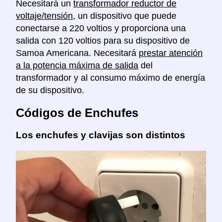
Necesitará un
transformador reductor de
voltaje/tensión
, un dispositivo que puede
conectarse a 220 voltios y proporciona una
salida con 120 voltios para su dispositivo de
Samoa Americana. Necesitará
prestar atención
a la potencia máxima de salida
del
transformador y al consumo máximo de energía
de su dispositivo.
Códigos de Enchufes
Los enchufes y clavijas son distintos