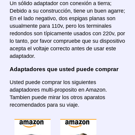
Un sólido adaptador con conexión a tierra;
Debido a su construcción, tiene un buen agarre;
En el lado negativo, dos espigas planas son
usualmente para 110v, pero los terminales
redondos son típicamente usados con 220v, por
lo tanto, por favor compruebe que su dispositivo
acepta el voltaje correcto antes de usar este
adaptador.
Adaptadores que usted puede comprar
Usted puede comprar los siguientes
adaptadores multi-proposito en Amazon.
Tambien puede mirar los otros aparatos
recomendados para su viaje.