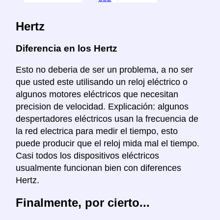
Hertz
Diferencia en los Hertz
Esto no deberia de ser un problema, a no ser
que usted este utilisando un reloj eléctrico o
algunos motores eléctricos que necesitan
precision de velocidad. Explicación: algunos
despertadores eléctricos usan la frecuencia de
la red electrica para medir el tiempo, esto
puede producir que el reloj mida mal el tiempo.
Casi todos los dispositivos eléctricos
usualmente funcionan bien con diferences
Hertz.
Finalmente, por cierto...