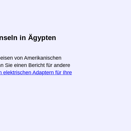
nseln in Ägypten
 Reisen von Amerikanischen
n Sie einen Bericht für andere
 elektrischen Adaptern für Ihre