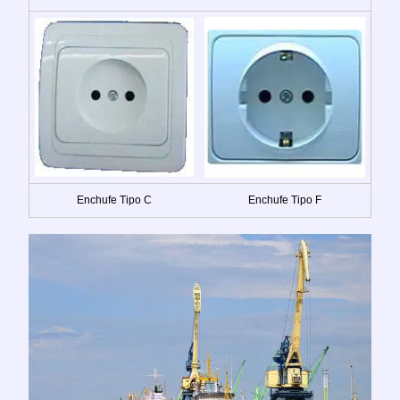
Enchufe Tipo C
Enchufe Tipo F