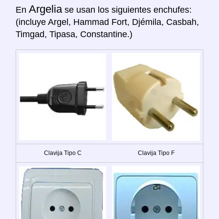
Argelia
En
se usan los siguientes enchufes:
(incluye Argel, Hammad Fort, Djémila, Casbah,
Timgad, Tipasa, Constantine.)
Clavija Tipo C
Clavija Tipo F