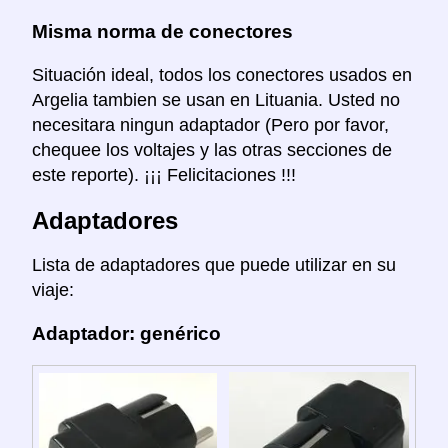
Misma norma de conectores
Situación ideal, todos los conectores usados en
Argelia tambien se usan en Lituania. Usted no
necesitara ningun adaptador (Pero por favor,
chequee los voltajes y las otras secciones de
este reporte). ¡¡¡ Felicitaciones !!!
Adaptadores
Lista de adaptadores que puede utilizar en su
viaje:
Adaptador: genérico