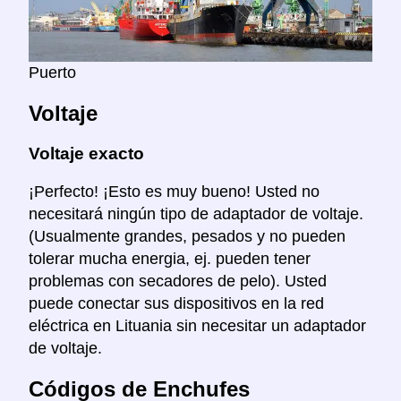
Puerto
Voltaje
Voltaje exacto
¡Perfecto! ¡Esto es muy bueno! Usted no
necesitará ningún tipo de adaptador de voltaje.
(Usualmente grandes, pesados y no pueden
tolerar mucha energia, ej. pueden tener
problemas con secadores de pelo). Usted
puede conectar sus dispositivos en la red
eléctrica en Lituania sin necesitar un adaptador
de voltaje.
Códigos de Enchufes