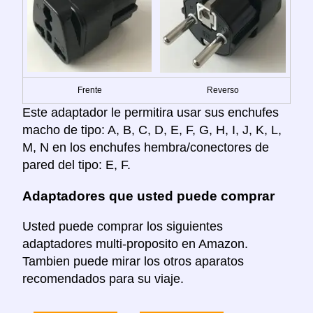
Frente
Reverso
Este adaptador le permitira usar sus enchufes
macho de tipo: A, B, C, D, E, F, G, H, I, J, K, L,
M, N en los enchufes hembra/conectores de
pared del tipo: E, F.
Adaptadores que usted puede comprar
Usted puede comprar los siguientes
adaptadores multi-proposito en Amazon.
Tambien puede mirar los otros aparatos
recomendados para su viaje.