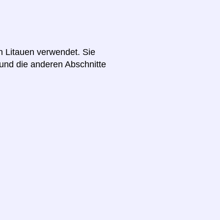
n Litauen verwendet. Sie
und die anderen Abschnitte