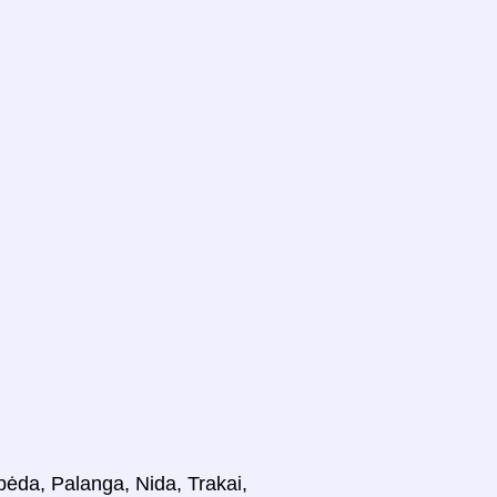
ipėda, Palanga, Nida, Trakai,