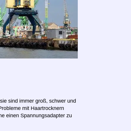
(sie sind immer groß, schwer und
 Probleme mit Haartrocknern
hne einen Spannungsadapter zu