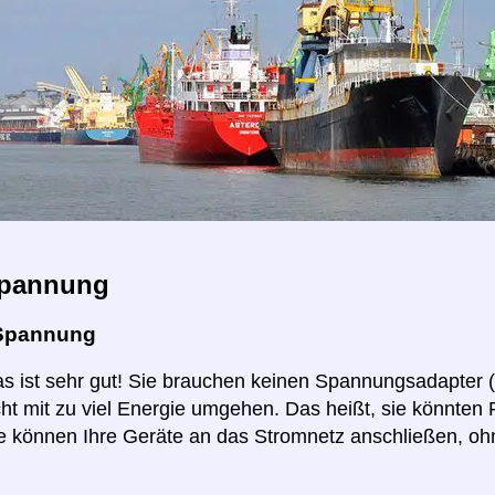
pannung
Spannung
as ist sehr gut! Sie brauchen keinen Spannungsadapter 
ht mit zu viel Energie umgehen. Das heißt, sie könnten
e können Ihre Geräte an das Stromnetz anschließen, o