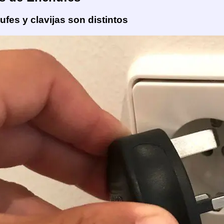
fes y clavijas son distintos