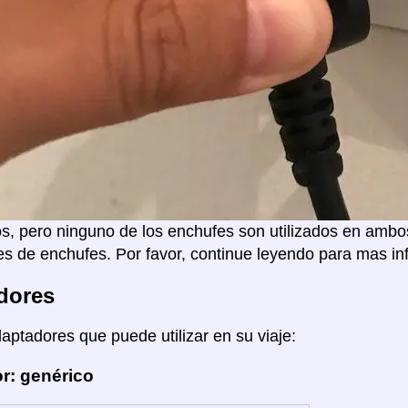
s, pero ninguno de los enchufes son utilizados en ambo
s de enchufes. Por favor, continue leyendo para mas in
dores
daptadores que puede utilizar en su viaje:
r: genérico