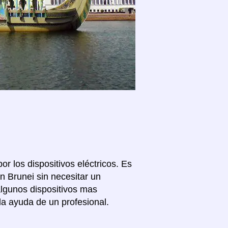
or los dispositivos eléctricos. Es
n Brunei sin necesitar un
algunos dispositivos mas
la ayuda de un profesional.