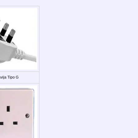
vija Tipo G