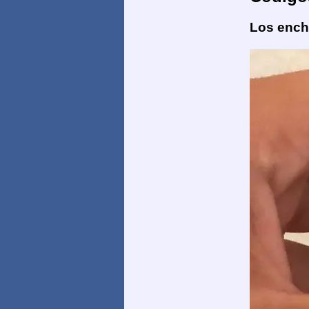
Los enchu