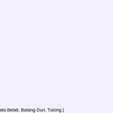
ala Belait, Batang Duri, Tutong.)