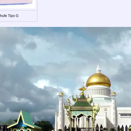
hufe Tipo G