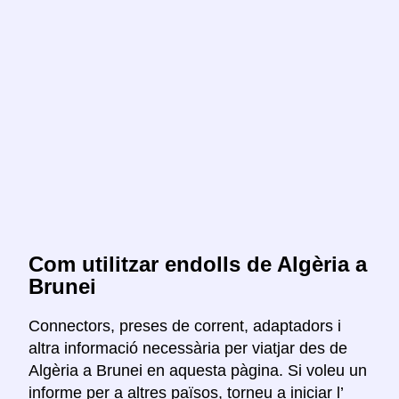
Com utilitzar endolls de Algèria a
Brunei
Connectors, preses de corrent, adaptadors i
altra informació necessària per viatjar des de
Algèria a Brunei en aquesta pàgina. Si voleu un
informe per a altres països, torneu a iniciar l’