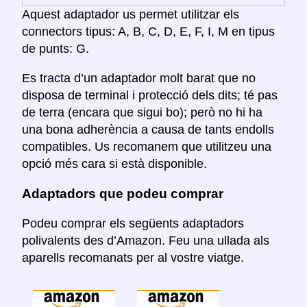
Aquest adaptador us permet utilitzar els
connectors tipus: A, B, C, D, E, F, I, M en tipus
de punts: G.
Es tracta d’un adaptador molt barat que no
disposa de terminal i protecció dels dits; té pas
de terra (encara que sigui bo); però no hi ha
una bona adherència a causa de tants endolls
compatibles. Us recomanem que utilitzeu una
opció més cara si està disponible.
Adaptadors que podeu comprar
Podeu comprar els següents adaptadors
polivalents des d’Amazon. Feu una ullada als
aparells recomanats per al vostre viatge.