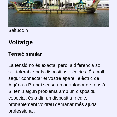
Saifuddin
Voltatge
Tensió similar
La tensió no és exacta, però la diferència sol
ser tolerable pels dispositius elèctrics. És molt
segur connectar el vostre aparell elèctric de
Algèria a Brunei sense un adaptador de tensió.
Si teniu algun problema amb un dispositiu
especial, és a dir, un dispositiu mèdic,
probablement voldreu demanar més ajuda
professional.