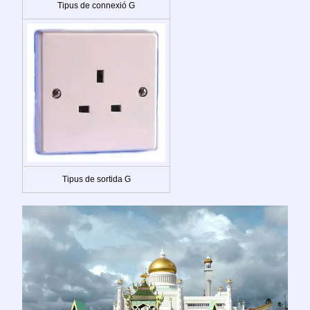
Tipus de connexió G
Tipus de sortida G