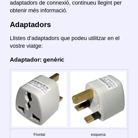
adaptadors de connexió, continueu llegint per
obtenir més informació.
Adaptadors
Llistes d’adaptadors que podeu utilitzar en el
vostre viatge:
Adaptador: genèric
Frontal
esquena