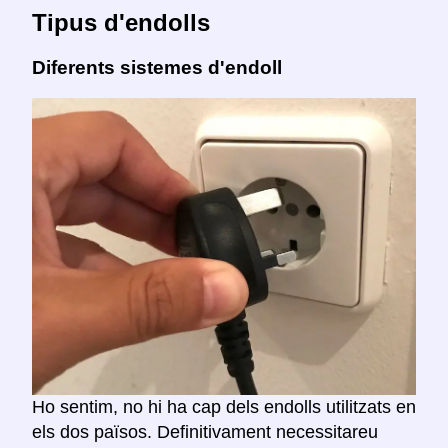
Tipus d'endolls
Diferents sistemes d'endoll
Ho sentim, no hi ha cap dels endolls utilitzats en
els dos països. Definitivament necessitareu