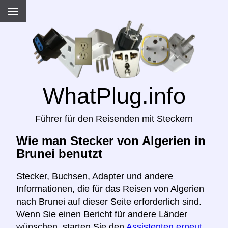
WhatPlug.info
Führer für den Reisenden mit Steckern
Wie man Stecker von Algerien in
Brunei benutzt
Stecker, Buchsen, Adapter und andere
Informationen, die für das Reisen von Algerien
nach Brunei auf dieser Seite erforderlich sind.
Wenn Sie einen Bericht für andere Länder
wünschen, starten Sie den
Assistenten erneut,