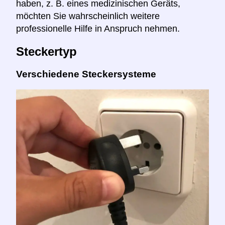
haben, z. B. eines medizinischen Geräts,
möchten Sie wahrscheinlich weitere
professionelle Hilfe in Anspruch nehmen.
Steckertyp
Verschiedene Steckersysteme