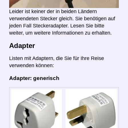
Leider ist keiner der in beiden Ländern
verwendeten Stecker gleich. Sie benötigen auf
jeden Fall Steckeradapter. Lesen Sie bitte
weiter, um weitere Informationen zu erhalten.
Adapter
Listen mit Adaptern, die Sie für Ihre Reise
verwenden können:
Adapter: generisch