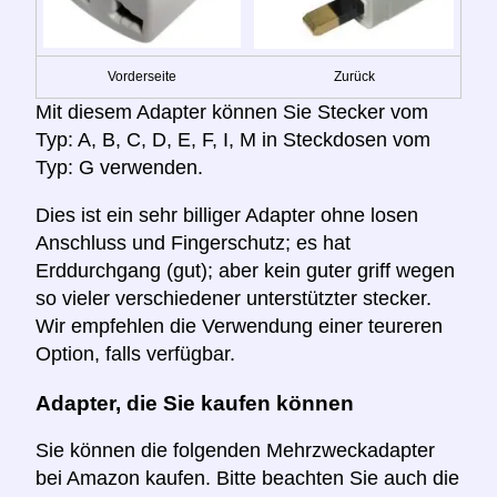
Vorderseite
Zurück
Mit diesem Adapter können Sie Stecker vom
Typ: A, B, C, D, E, F, I, M in Steckdosen vom
Typ: G verwenden.
Dies ist ein sehr billiger Adapter ohne losen
Anschluss und Fingerschutz; es hat
Erddurchgang (gut); aber kein guter griff wegen
so vieler verschiedener unterstützter stecker.
Wir empfehlen die Verwendung einer teureren
Option, falls verfügbar.
Adapter, die Sie kaufen können
Sie können die folgenden Mehrzweckadapter
bei Amazon kaufen. Bitte beachten Sie auch die