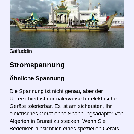
Saifuddin
Stromspannung
Ähnliche Spannung
Die Spannung ist nicht genau, aber der
Unterschied ist normalerweise für elektrische
Geräte tolerierbar. Es ist am sichersten, Ihr
elektrisches Gerät ohne Spannungsadapter von
Algerien in Brunei zu stecken. Wenn Sie
Bedenken hinsichtlich eines speziellen Geräts