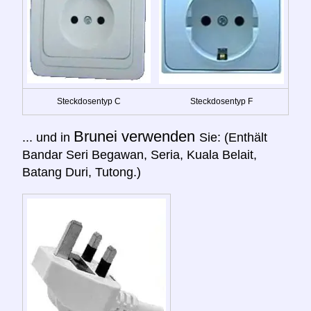
Steckdosentyp C
Steckdosentyp F
Brunei verwenden
... und in
Sie: (Enthält
Bandar Seri Begawan, Seria, Kuala Belait,
Batang Duri, Tutong.)