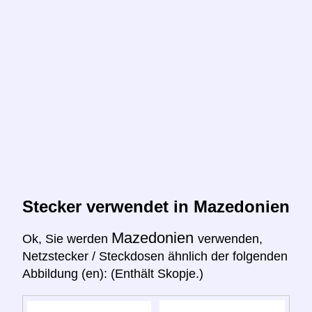
Stecker verwendet in Mazedonien
Mazedonien
Ok, Sie werden
verwenden,
Netzstecker / Steckdosen ähnlich der folgenden
Abbildung (en): (Enthält Skopje.)