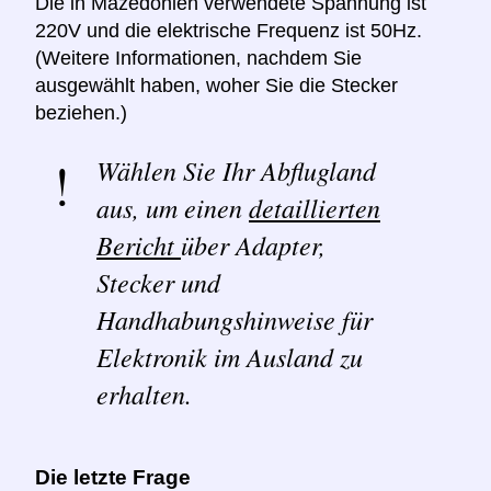
Die in Mazedonien verwendete Spannung ist
220V und die elektrische Frequenz ist 50Hz.
(Weitere Informationen, nachdem Sie
ausgewählt haben, woher Sie die Stecker
beziehen.)
Wählen Sie Ihr Abflugland
aus, um einen
detaillierten
Bericht
über Adapter,
Stecker und
Handhabungshinweise für
Elektronik im Ausland zu
erhalten.
Die letzte Frage