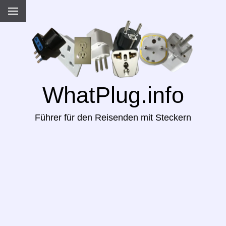
WhatPlug.info
Führer für den Reisenden mit Steckern