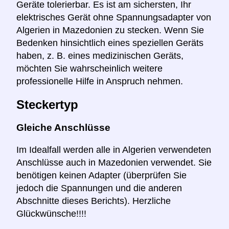
Geräte tolerierbar. Es ist am sichersten, Ihr
elektrisches Gerät ohne Spannungsadapter von
Algerien in Mazedonien zu stecken. Wenn Sie
Bedenken hinsichtlich eines speziellen Geräts
haben, z. B. eines medizinischen Geräts,
möchten Sie wahrscheinlich weitere
professionelle Hilfe in Anspruch nehmen.
Steckertyp
Gleiche Anschlüsse
Im Idealfall werden alle in Algerien verwendeten
Anschlüsse auch in Mazedonien verwendet. Sie
benötigen keinen Adapter (überprüfen Sie
jedoch die Spannungen und die anderen
Abschnitte dieses Berichts). Herzliche
Glückwünsche!!!!