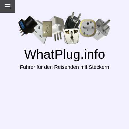
WhatPlug.info
Führer für den Reisenden mit Steckern