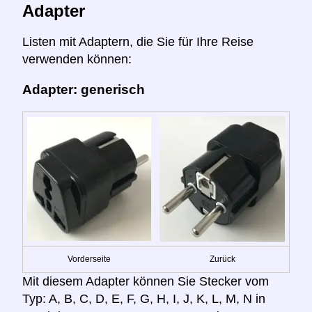
Adapter
Listen mit Adaptern, die Sie für Ihre Reise
verwenden können:
Adapter: generisch
Vorderseite
Zurück
Mit diesem Adapter können Sie Stecker vom
Typ: A, B, C, D, E, F, G, H, I, J, K, L, M, N in