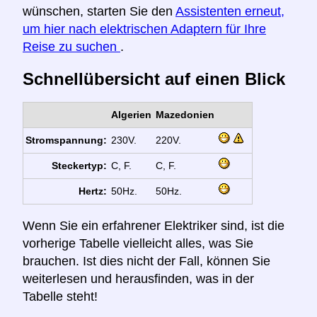
wünschen, starten Sie den
Assistenten erneut,
um hier nach elektrischen Adaptern für Ihre
Reise zu suchen
.
Schnellübersicht auf einen Blick
Algerien
Mazedonien
Stromspannung:
230V.
220V.
Steckertyp:
C, F.
C, F.
Hertz:
50Hz.
50Hz.
Wenn Sie ein erfahrener Elektriker sind, ist die
vorherige Tabelle vielleicht alles, was Sie
brauchen. Ist dies nicht der Fall, können Sie
weiterlesen und herausfinden, was in der
Tabelle steht!