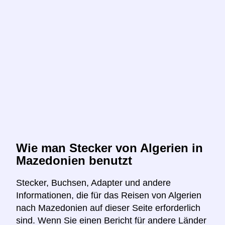
Wie man Stecker von Algerien in
Mazedonien benutzt
Stecker, Buchsen, Adapter und andere
Informationen, die für das Reisen von Algerien
nach Mazedonien auf dieser Seite erforderlich
sind. Wenn Sie einen Bericht für andere Länder