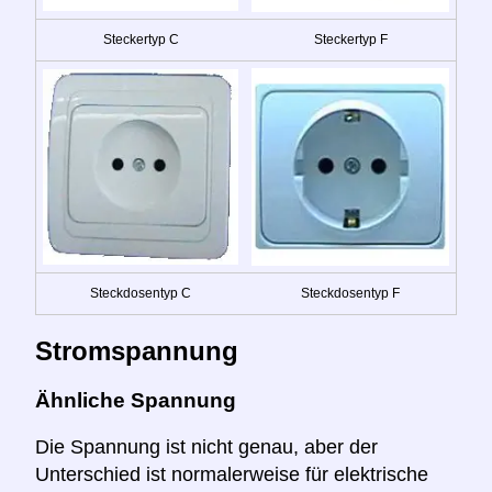
Steckertyp C
Steckertyp F
Steckdosentyp C
Steckdosentyp F
Stromspannung
Ähnliche Spannung
Die Spannung ist nicht genau, aber der
Unterschied ist normalerweise für elektrische