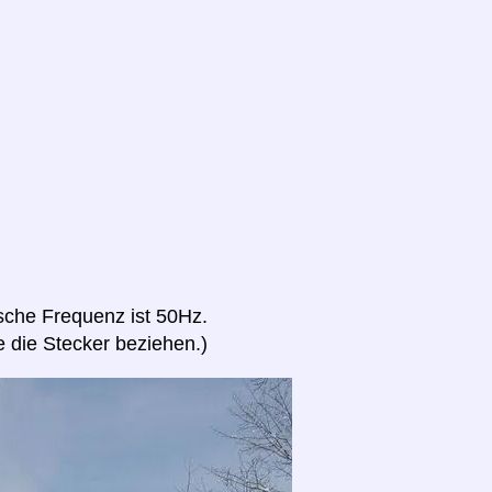
ische Frequenz ist 50Hz.
 die Stecker beziehen.)