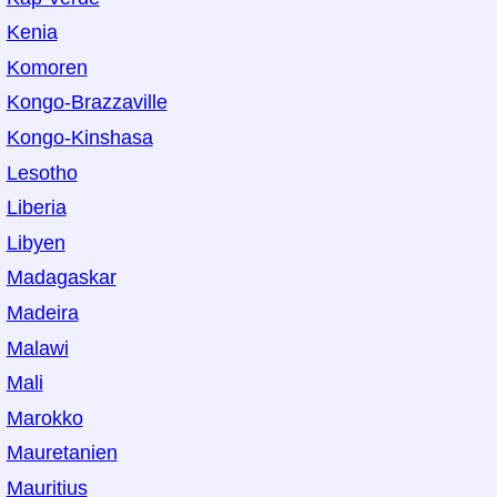
Kenia
Komoren
Kongo-Brazzaville
Kongo-Kinshasa
Lesotho
Liberia
Libyen
Madagaskar
Madeira
Malawi
Mali
Marokko
Mauretanien
Mauritius