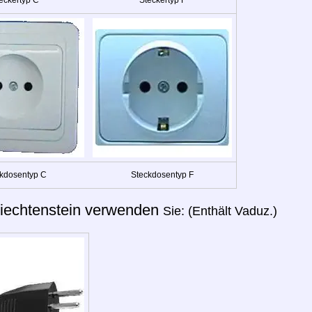
kdosentyp C
Steckdosentyp F
iechtenstein verwenden
Sie: (Enthält Vaduz.)