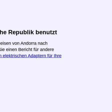
he Republik benutzt
Reisen von Andorra nach
ie einen Bericht für andere
 elektrischen Adaptern für Ihre