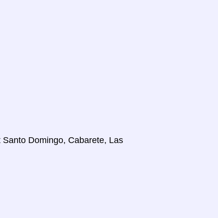
lt Santo Domingo, Cabarete, Las