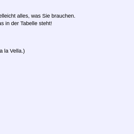
elleicht alles, was Sie brauchen.
s in der Tabelle steht!
 la Vella.)