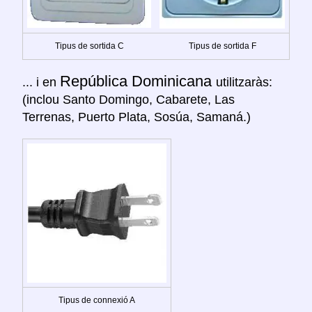
Tipus de sortida C
Tipus de sortida F
República Dominicana
... i en
utilitzaràs:
(inclou Santo Domingo, Cabarete, Las
Terrenas, Puerto Plata, Sosúa, Samaná.)
Tipus de connexió A