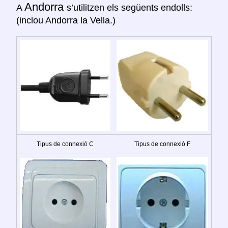
Andorra
A
s’utilitzen els següents endolls:
(inclou Andorra la Vella.)
Tipus de connexió C
Tipus de connexió F