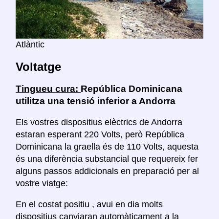
Atlàntic
Voltatge
Tingueu cura:
República Dominicana
utilitza una tensió inferior a Andorra
Els vostres dispositius elèctrics de Andorra
estaran esperant 220 Volts, però República
Dominicana la graella és de 110 Volts, aquesta
és una diferència substancial que requereix fer
alguns passos addicionals en preparació per al
vostre viatge:
En el costat positiu
, avui en dia molts
dispositius canviaran automàticament a la