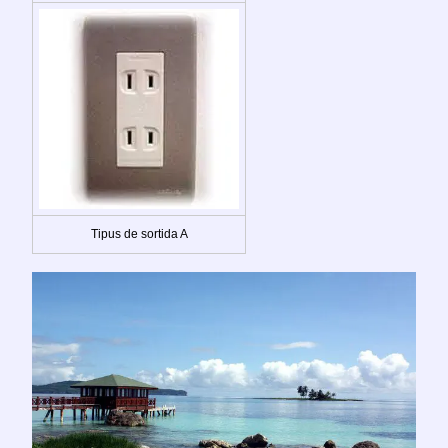
Tipus de sortida A