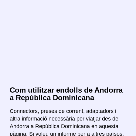
Com utilitzar endolls de Andorra
a República Dominicana
Connectors, preses de corrent, adaptadors i
altra informació necessària per viatjar des de
Andorra a República Dominicana en aquesta
pàgina. Si voleu un informe per a altres països,