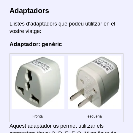
Adaptadors
Llistes d’adaptadors que podeu utilitzar en el
vostre viatge:
Adaptador: genèric
Frontal
esquena
Aquest adaptador us permet utilitzar els