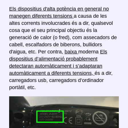
Els dispositius d'alta potència en general no
manegen diferents tensions
a causa de les
altes corrents involucrades és a dir, qualsevol
cosa que el seu principal objectiu és la
generació de calor (o fred), com assecadors de
cabell, escalfadors de biberons, bullidors
d'aigua, etc. Per contra,
baixa
moderna
Els
dispositius d’alimentació probablement
detectaran automàticament i s’adaptaran
automàticament a diferents tensions,
és a dir,
carregadors usb, carregadors d’ordinador
portàtil, etc.