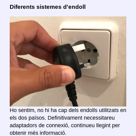
Diferents sistemes d'endoll
Ho sentim, no hi ha cap dels endolls utilitzats en
els dos països. Definitivament necessitareu
adaptadors de connexió, continueu llegint per
obtenir més informació.