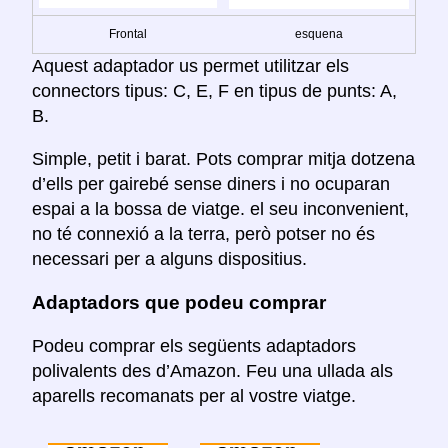
Frontal
esquena
Aquest adaptador us permet utilitzar els
connectors tipus: C, E, F en tipus de punts: A,
B.
Simple, petit i barat. Pots comprar mitja dotzena
d’ells per gairebé sense diners i no ocuparan
espai a la bossa de viatge. el seu inconvenient,
no té connexió a la terra, però potser no és
necessari per a alguns dispositius.
Adaptadors que podeu comprar
Podeu comprar els següents adaptadors
polivalents des d’Amazon. Feu una ullada als
aparells recomanats per al vostre viatge.