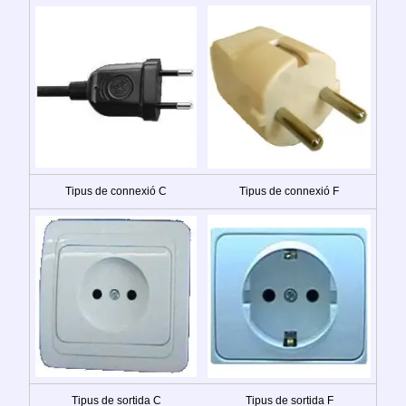
Tipus de connexió C
Tipus de connexió F
Tipus de sortida C
Tipus de sortida F