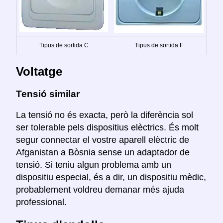
Tipus de sortida C
Tipus de sortida F
Voltatge
Tensió similar
La tensió no és exacta, però la diferència sol
ser tolerable pels dispositius elèctrics. És molt
segur connectar el vostre aparell elèctric de
Afganistan a Bòsnia sense un adaptador de
tensió. Si teniu algun problema amb un
dispositiu especial, és a dir, un dispositiu mèdic,
probablement voldreu demanar més ajuda
professional.