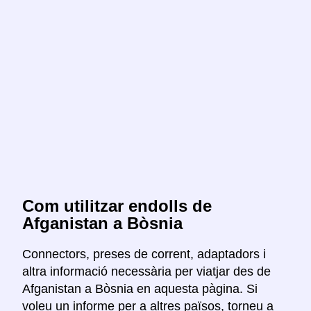
Com utilitzar endolls de
Afganistan a Bòsnia
Connectors, preses de corrent, adaptadors i
altra informació necessària per viatjar des de
Afganistan a Bòsnia en aquesta pàgina. Si
voleu un informe per a altres països, torneu a