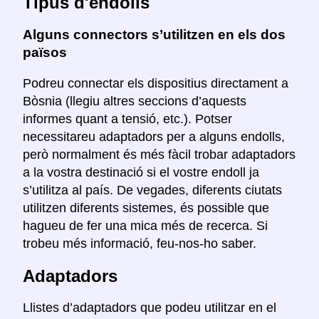
Tipus d'endolls
Alguns connectors s’utilitzen en els dos
països
Podreu connectar els dispositius directament a
Bòsnia (llegiu altres seccions d’aquests
informes quant a tensió, etc.). Potser
necessitareu adaptadors per a alguns endolls,
però normalment és més fàcil trobar adaptadors
a la vostra destinació si el vostre endoll ja
s’utilitza al país. De vegades, diferents ciutats
utilitzen diferents sistemes, és possible que
hagueu de fer una mica més de recerca. Si
trobeu més informació, feu-nos-ho saber.
Adaptadors
Llistes d’adaptadors que podeu utilitzar en el