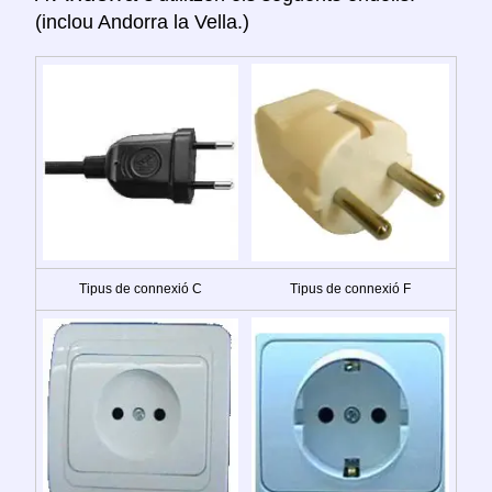
(inclou Andorra la Vella.)
Tipus de connexió C
Tipus de connexió F