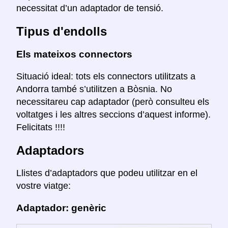
necessitat d’un adaptador de tensió.
Tipus d'endolls
Els mateixos connectors
Situació ideal: tots els connectors utilitzats a
Andorra també s’utilitzen a Bòsnia. No
necessitareu cap adaptador (però consulteu els
voltatges i les altres seccions d’aquest informe).
Felicitats !!!!
Adaptadors
Llistes d’adaptadors que podeu utilitzar en el
vostre viatge:
Adaptador: genèric