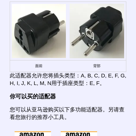
面前
背部
此适配器允许您将插头类型：A, B, C, D, E, F, G,
H, I, J, K, L, M, N用于插座类型：E, F。
你可以买的适配器
您可以从亚马逊购买以下多功能适配器。另请查
看您旅行的推荐小工具。