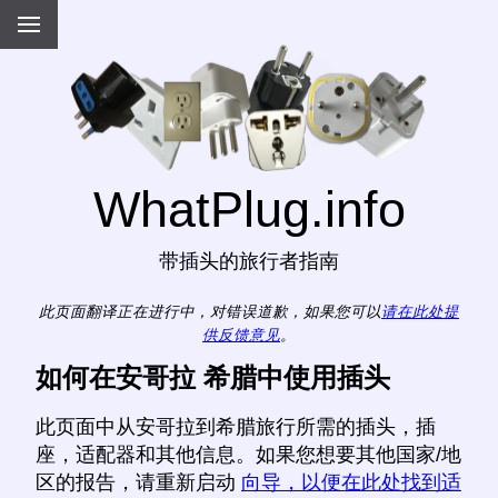
WhatPlug.info
带插头的旅行者指南
此页面翻译正在进行中，对错误道歉，如果您可以
请在此处提
供反馈意见
。
如何在安哥拉 希腊中使用插头
此页面中从安哥拉到希腊旅行所需的插头，插
座，适配器和其他信息。如果您想要其他国家/地
区的报告，请重新启动
向导，以便在此处找到适