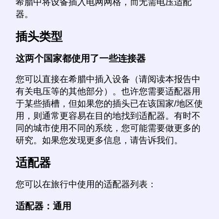
希腊中将设备插入电网网格，而无需电压适配
器。
插头类型
这两个国家都使用了一些连接器
您可以直接在希腊中插入设备（请阅读本报告中
有关电压等的其他部分）。也许您需要适配器用
于某些插槽，但如果您的插头已在该国家/地区使
用，则通常更容易在目的地找到适配器。有时不
同的城市使用不同的系统，您可能需要做更多的
研究。如果您发现更多信息，请告诉我们。
适配器
您可以在旅行中使用的适配器列表：
适配器：通用