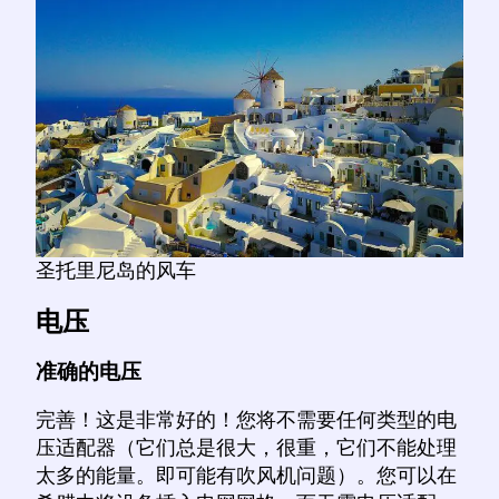
圣托里尼岛的风车
电压
准确的电压
完善！这是非常好的！您将不需要任何类型的电
压适配器（它们总是很大，很重，它们不能处理
太多的能量。即可能有吹风机问题）。您可以在