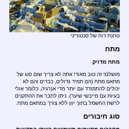
טחנת רוח של סנטוריני
מתח
מתח מדויק
מושלם! זה טוב מאוד! אתה לא צריך שום סוג של
מתאם מתח (הם תמיד גדולים, כבדים והם לא
יכולים להתמודד עם יותר מדי אנרגיה, כלומר אולי
בעיות עם מייבשי שיער). ניתן לחבר את ההתקנים
לרשת החשמל בתוך יוון ללא צורך במתאם מתח.
סוג חיבורים