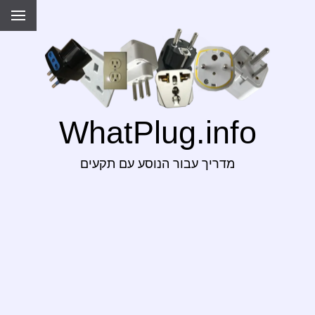
WhatPlug.info
מדריך עבור הנוסע עם תקעים