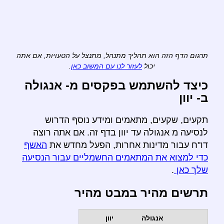
תרגום הדף הזה הוא תהליך מתנהל, מתנצל על הטעויות, אם אתה
יכול
לעזור לנו עם המשוב כאן
.
כיצד להשתמש בפקסים מ- אנגולה
ב- יוון
תקעים, שקעים, מתאמים ומידע נוסף הדרוש
לנסיעה מ אנגולה עד יוון בדף זה. אם אתה רוצה
דו"ח עבור מדינות אחרות, הפעל מחדש את
האשף
כדי למצוא את המתאמים החשמליים עבור הנסיעה
שלך כאן
.
תרשים מהיר במבט מהיר
אנגולה
יוון