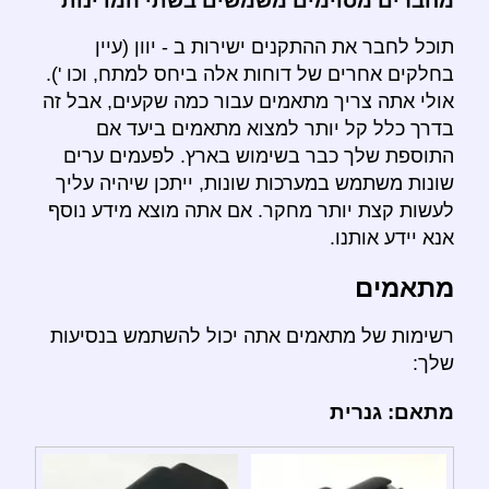
מחברים מסוימים משמשים בשתי המדינות
תוכל לחבר את ההתקנים ישירות ב - יוון (עיין
בחלקים אחרים של דוחות אלה ביחס למתח, וכו ').
אולי אתה צריך מתאמים עבור כמה שקעים, אבל זה
בדרך כלל קל יותר למצוא מתאמים ביעד אם
התוספת שלך כבר בשימוש בארץ. לפעמים ערים
שונות משתמש במערכות שונות, ייתכן שיהיה עליך
לעשות קצת יותר מחקר. אם אתה מוצא מידע נוסף
אנא יידע אותנו.
מתאמים
רשימות של מתאמים אתה יכול להשתמש בנסיעות
שלך:
מתאם: גנרית