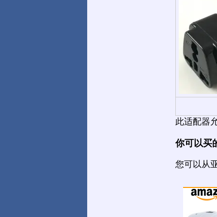
此适配器允许您
你可以买
您可以从