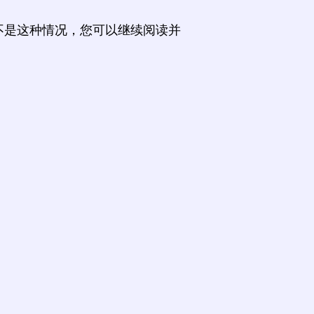
不是这种情况，您可以继续阅读并