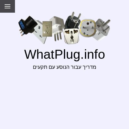
WhatPlug.info
מדריך עבור הנוסע עם תקעים