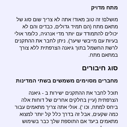
מתח מדויק
מושלם! זה טוב מאוד! אתה לא צריך שום סוג של
מתאם מתח (הם תמיד גדולים, כבדים והם לא
יכולים להתמודד עם יותר מדי אנרגיה, כלומר אולי
בעיות עם מייבשי שיער). ניתן לחבר את ההתקנים
לרשת החשמל בתוך גיאנה הצרפתית ללא צורך
במתאם מתח.
סוג חיבורים
מחברים מסוימים משמשים בשתי המדינות
תוכל לחבר את ההתקנים ישירות ב - גיאנה
הצרפתית (עיין בחלקים אחרים של דוחות אלה
ביחס למתח, וכו '). אולי אתה צריך מתאמים עבור
כמה שקעים, אבל זה בדרך כלל קל יותר למצוא
מתאמים ביעד אם התוספת שלך כבר בשימוש