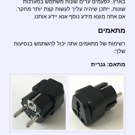
בארץ. לפעמים ערים שונות משתמש במערכות
שונות, ייתכן שיהיה עליך לעשות קצת יותר מחקר.
אם אתה מוצא מידע נוסף אנא יידע אותנו.
מתאמים
רשימות של מתאמים אתה יכול להשתמש בנסיעות
שלך:
מתאם: גנרית