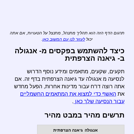
תרגום הדף הזה הוא תהליך מתנהל, מתנצל על הטעויות, אם אתה
יכול
לעזור לנו עם המשוב כאן
.
כיצד להשתמש בפקסים מ- אנגולה
ב- גיאנה הצרפתית
תקעים, שקעים, מתאמים ומידע נוסף הדרוש
לנסיעה מ אנגולה עד גיאנה הצרפתית בדף זה. אם
אתה רוצה דו"ח עבור מדינות אחרות, הפעל מחדש
את
האשף כדי למצוא את המתאמים החשמליים
עבור הנסיעה שלך כאן
.
תרשים מהיר במבט מהיר
אנגולה
גיאנה הצרפתית