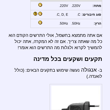
מתח:
220V.
220V.
סוג חיבורים:
C.
C, D, E.
הרץ:
50Hz.
50Hz.
אם אתה מתמצא בחשמל, אולי התרשים הקודם הוא
כל מה שאתה צריך. אם זה לא המקרה, אתה יכול
להמשיך לקרוא ולגלות מה התרשים הוא אומר!
תקעים ושקעים בכל מדינה
אנגולה
ב-
נעשה שימוש בתקעים הבאים: (כולל
לואנדה.)