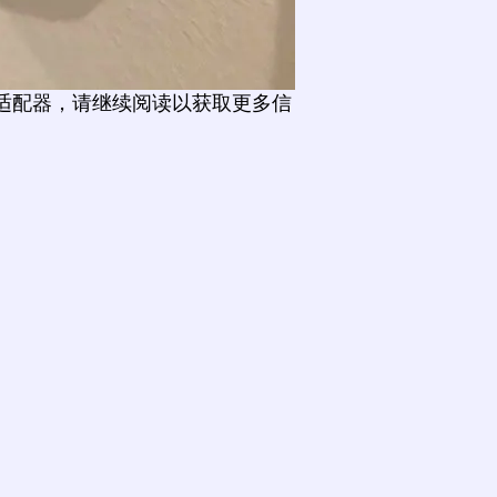
适配器，请继续阅读以获取更多信