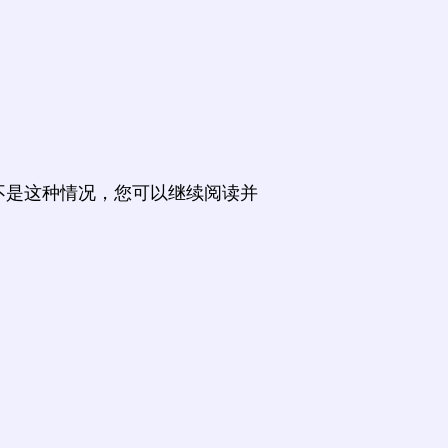
不是这种情况，您可以继续阅读并