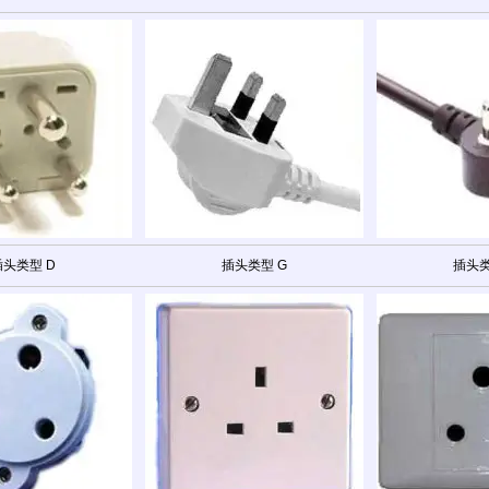
插头类型 D
插头类型 G
插头类