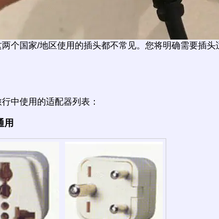
这两个国家/地区使用的插头都不常见。您将明确需要插头
旅行中使用的适配器列表：
通用