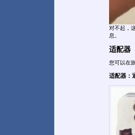
对不起，
息。
适配器
您可以在
适配器：