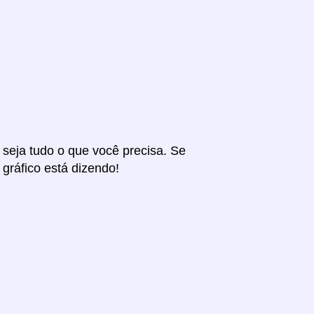
r seja tudo o que você precisa. Se
 gráfico está dizendo!