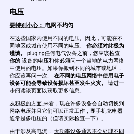
电压
要特别小心：
电网不均匀
在这些国家内使用不同的电压。因此，可能在不
同地区或城市使用不同的电压。
你必须对此极为
谨慎。
pluging任何电气设备之前，您应该检查
你的
设备的电压和你必须问一个当地的电力网络
中使用的电压。如果你搬到不同的城市或地区，
你应该再问一次。
在不同的电压网络中使用电子
设备可能会导致设备损坏甚至发生火灾。
请进一
步阅读该页面以获取更多信息。
从积极的方面
来看，现在许多设备会自动切换到
网络电压并且它们可以正常工作，即手机充电器
通常是多电压的（但请实际检查一下）。
由于涉及高电流，
大功率设备通常不会处理不同