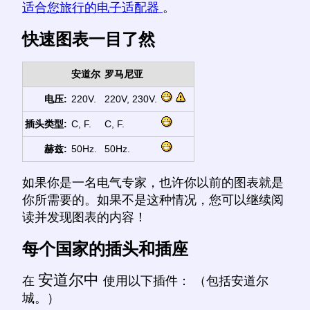
适合您旅行的电子适配器
。
快速图表一目了然
安道尔
罗马尼亚
电压:
220V.
220V, 230V.
插头类型:
C, F.
C, F.
赫兹:
50Hz.
50Hz.
如果你是一名电气专家，也许你以前的图表就是
你所需要的。如果不是这种情况，您可以继续阅
读并发现图表的内容！
每个国家的插头和插座
安道尔中
在
使用以下插件： （包括安道尔
城。）