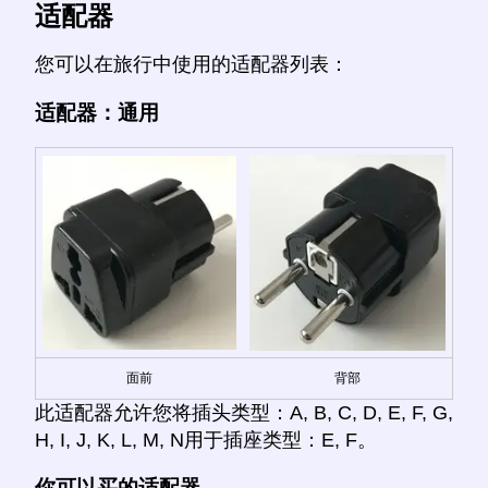
适配器
您可以在旅行中使用的适配器列表：
适配器：通用
面前
背部
此适配器允许您将插头类型：A, B, C, D, E, F, G,
H, I, J, K, L, M, N用于插座类型：E, F。
你可以买的适配器