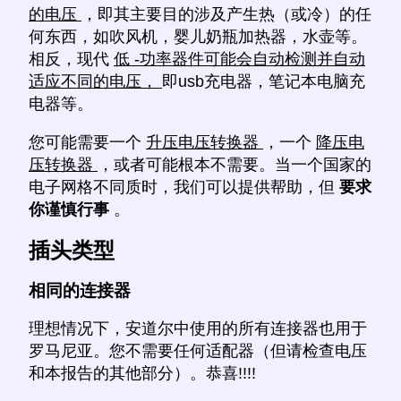
的电压
，即其主要目的涉及产生热（或冷）的任
何东西，如吹风机，婴儿奶瓶加热器，水壶等。
相反，现代
低 -功率器件可能会自动检测并自动
适应不同的电压，
即usb充电器，笔记本电脑充
电器等。
您可能需要一个
升压电压转换器
，一个
降压电
压转换器
，或者可能根本不需要。当一个国家的
电子网格不同质时，我们可以提供帮助，但
要求
你谨慎行事
。
插头类型
相同的连接器
理想情况下，安道尔中使用的所有连接器也用于
罗马尼亚。您不需要任何适配器（但请检查电压
和本报告的其他部分）。恭喜!!!!