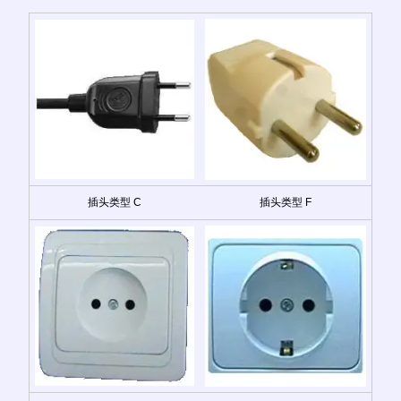
插头类型 C
插头类型 F