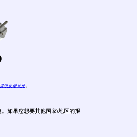
o
提供反馈意见
。
。如果您想要其他国家/地区的报