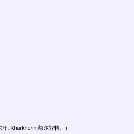
Kharkhorin;额尔登特。）