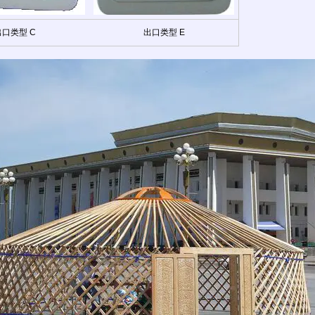
出口类型 C
出口类型 E