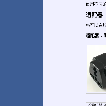
使用不同
适配器
您可以在
适配器：
此适配器允许您