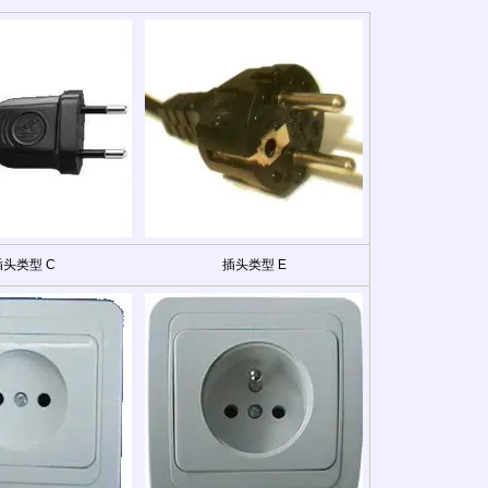
插头类型 C
插头类型 E