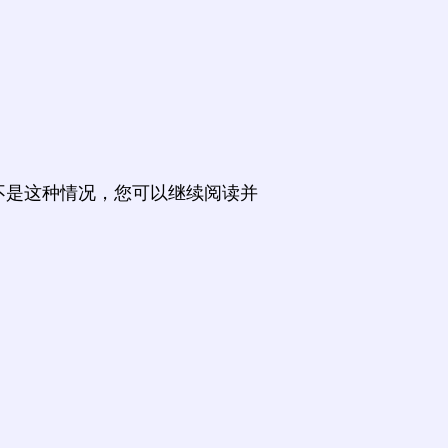
不是这种情况，您可以继续阅读并