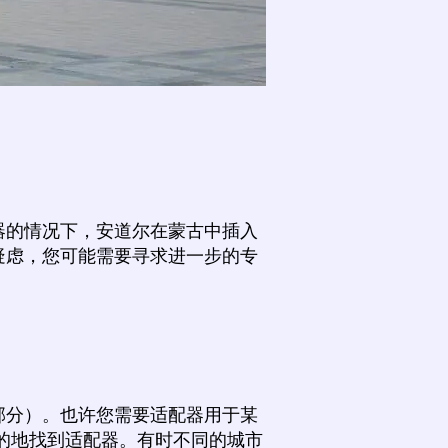
器的情况下，安道尔在蒙古中插入
疑虑，您可能需要寻求进一步的专
部分）。也许您需要适配器用于某
的地找到适配器。有时不同的城市