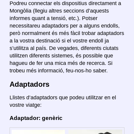
Podreu connectar els dispositius directament a
Mongòlia (llegiu altres seccions d’aquests
informes quant a tensió, etc.). Potser
necessitareu adaptadors per a alguns endolls,
però normalment és més fàcil trobar adaptadors
a la vostra destinació si el vostre endoll ja
s’utilitza al país. De vegades, diferents ciutats
utilitzen diferents sistemes, és possible que
hagueu de fer una mica més de recerca. Si
trobeu més informació, feu-nos-ho saber.
Adaptadors
Llistes d’adaptadors que podeu utilitzar en el
vostre viatge:
Adaptador: genèric