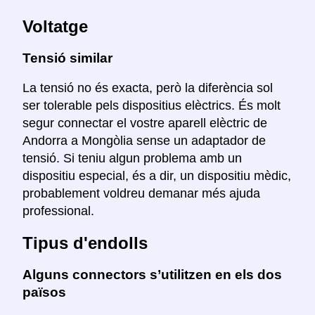
Voltatge
Tensió similar
La tensió no és exacta, però la diferència sol
ser tolerable pels dispositius elèctrics. És molt
segur connectar el vostre aparell elèctric de
Andorra a Mongòlia sense un adaptador de
tensió. Si teniu algun problema amb un
dispositiu especial, és a dir, un dispositiu mèdic,
probablement voldreu demanar més ajuda
professional.
Tipus d'endolls
Alguns connectors s’utilitzen en els dos
països