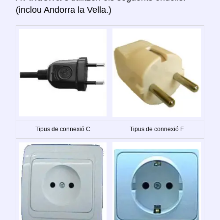
(inclou Andorra la Vella.)
Tipus de connexió C
Tipus de connexió F