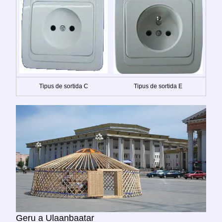
Tipus de sortida C
Tipus de sortida E
Geru a Ulaanbaatar