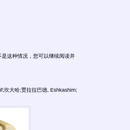
不是这种情况，您可以继续阅读并
;坎大哈;贾拉拉巴德, Eshkashim;