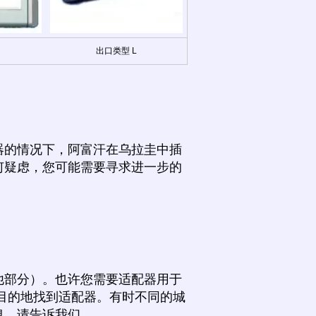
出口类型 L
器的情况下，阿富汗在乌拉圭中插
何疑虑，您可能需要寻求进一步的
他部分）。也许您需要适配器用于
目的地找到适配器。有时不同的城
息，请告诉我们。