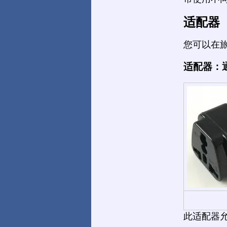
适配器
您可以在
适配器：
此适配器允许您