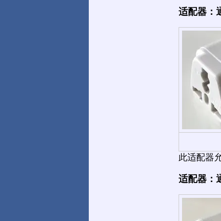
适配器：
此适配器允许您
适配器：