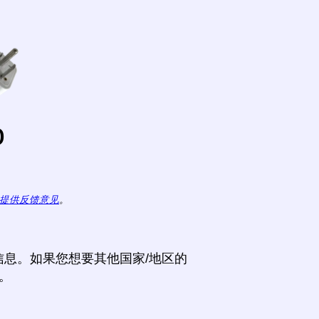
o
提供反馈意见
。
息。如果您想要其他国家/地区的
。