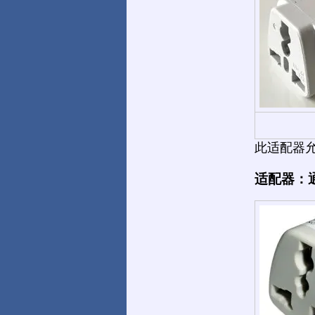
此适配器允许您
适配器：