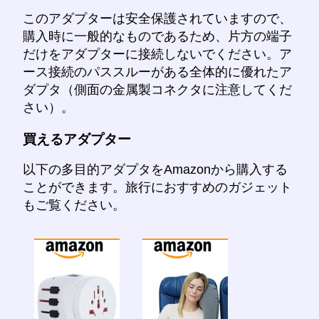
このアダプターは安全保護されていますので、
購入時に一般的なものであるため、片方の端子
だけをアダプターに接続しないでください。ア
ース接続のパススルーがある全体的に優れたア
ダプタ（側面の金属製コネクタに注意してくだ
さい）。
買えるアダプター
以下の多目的アダプタをAmazonから購入する
ことができます。旅行におすすめのガジェット
もご覧ください。