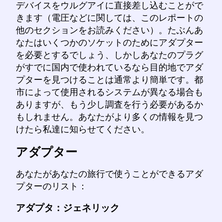
デバイスをウルグアイに直接差し込むことがで
きます（電圧などに関しては、このレポートの
他のセクションをお読みください）。たぶんあ
なたはいくつかのソケットのためにアダプター
を必要とするでしょう、しかしあなたのプラグ
がすでに国内で使われているなら目的地でアダ
プターを見つけることは通常より簡単です。都
市によって使用されるシステムが異なる場合も
ありますが、もう少し調査を行う必要があるか
もしれません。あなたがより多くの情報を見つ
けたら私達に知らせてください。
アダプター
あなたがあなたの旅行で使うことができるアダ
プターのリスト：
アダプタ：ジェネリック