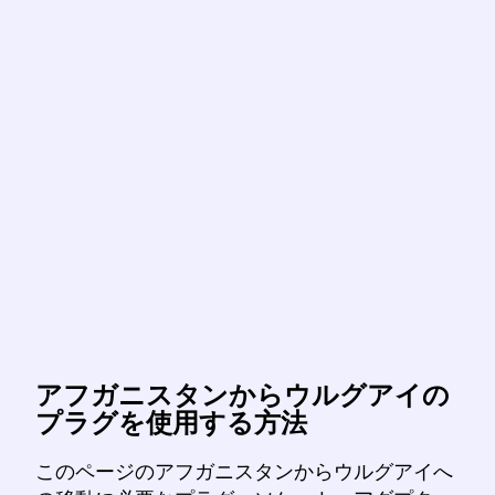
アフガニスタンからウルグアイの
プラグを使用する方法
このページのアフガニスタンからウルグアイへ