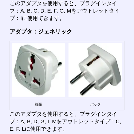
このアダプタを使用すると、プラグインタイ
プ：A, B, C, D, E, F, G, Mをアウトレットタイ
プ：Iに使用できます。
アダプタ：ジェネリック
前面
バック
このアダプタを使用すると、プラグインタイ
プ：A, B, D, G, I, Mをアウトレットタイプ：C,
E, F, Lに使用できます。