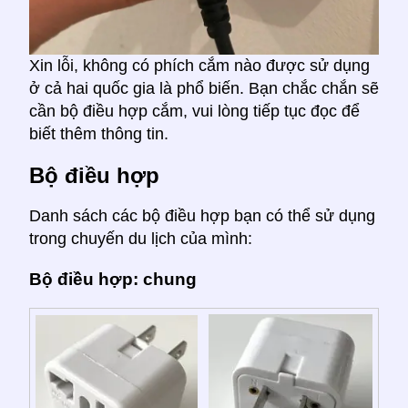
Xin lỗi, không có phích cắm nào được sử dụng
ở cả hai quốc gia là phổ biến. Bạn chắc chắn sẽ
cần bộ điều hợp cắm, vui lòng tiếp tục đọc để
biết thêm thông tin.
Bộ điều hợp
Danh sách các bộ điều hợp bạn có thể sử dụng
trong chuyến du lịch của mình:
Bộ điều hợp: chung