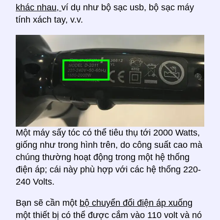
khác nhau,
ví dụ như bộ sạc usb, bộ sạc máy
tính xách tay, v.v.
Một máy sấy tóc có thể tiêu thụ tới 2000 Watts,
giống như trong hình trên, do công suất cao mà
chúng thường hoạt động trong một hệ thống
điện áp; cái này phù hợp với các hệ thống 220-
240 Volts.
Bạn sẽ cần một
bộ chuyển đổi điện áp xuống
một thiết bị có thể được cắm vào 110 volt và nó