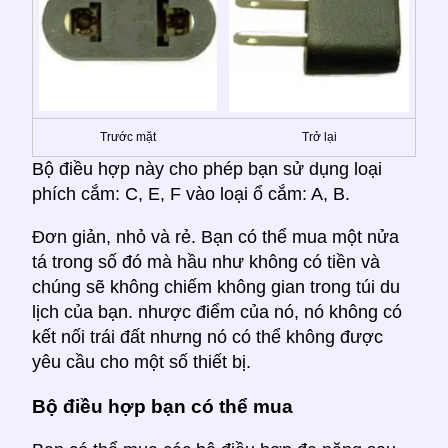
Trước mặt
Trở lại
Bộ điều hợp này cho phép bạn sử dụng loại
phích cắm: C, E, F vào loại ổ cắm: A, B.
Đơn giản, nhỏ và rẻ. Bạn có thể mua một nửa
tá trong số đó mà hầu như không có tiền và
chúng sẽ không chiếm không gian trong túi du
lịch của bạn. nhược điểm của nó, nó không có
kết nối trái đất nhưng nó có thể không được
yêu cầu cho một số thiết bị.
Bộ điều hợp bạn có thể mua