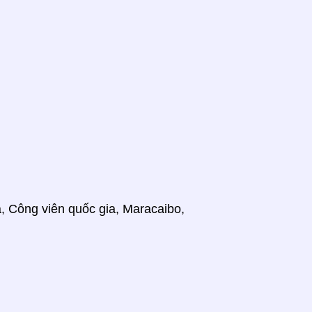
, Công viên quốc gia, Maracaibo,