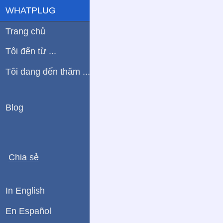
WHATPLUG
Trang chủ
Tôi đến từ ...
Tôi đang đến thăm ...
Blog
Chia sẻ
In English
En Español